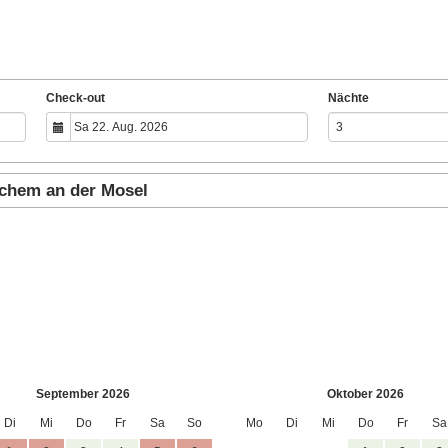
Check-out
Nächte
ochem an der Mosel
September 2026
Oktober 2026
Di
Mi
Do
Fr
Sa
So
Mo
Di
Mi
Do
Fr
Sa