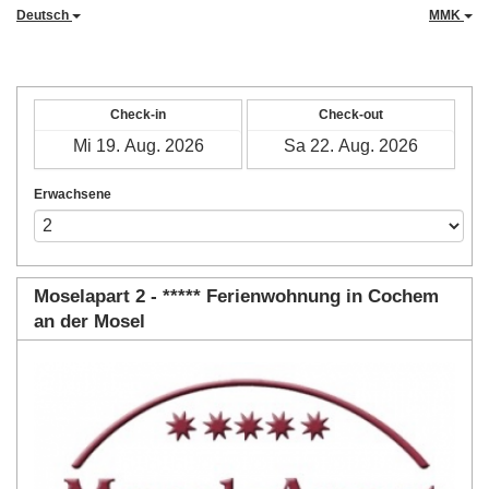
Deutsch
MMK
Check-in
Check-out
Erwachsene
Moselapart 2 - ***** Ferienwohnung in Cochem
an der Mosel