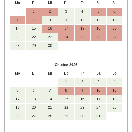
Mo
Di
Mi
Do
Fr
Sa
So
1
2
3
4
5
6
7
8
9
10
11
12
13
14
15
16
17
18
19
20
21
22
23
24
25
26
27
28
29
30
Oktober 2026
Mo
Di
Mi
Do
Fr
Sa
So
1
2
3
4
5
6
7
8
9
10
11
12
13
14
15
16
17
18
19
20
21
22
23
24
25
26
27
28
29
30
31