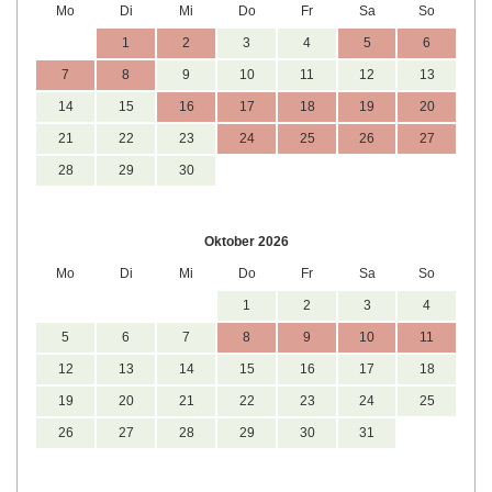
Mo
Di
Mi
Do
Fr
Sa
So
1
2
3
4
5
6
7
8
9
10
11
12
13
14
15
16
17
18
19
20
21
22
23
24
25
26
27
28
29
30
Oktober 2026
Mo
Di
Mi
Do
Fr
Sa
So
1
2
3
4
5
6
7
8
9
10
11
12
13
14
15
16
17
18
19
20
21
22
23
24
25
26
27
28
29
30
31