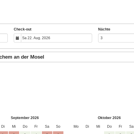
Check-out
Nächte
ochem an der Mosel
September 2026
Oktober 2026
Di
Mi
Do
Fr
Sa
So
Mo
Di
Mi
Do
Fr
Sa