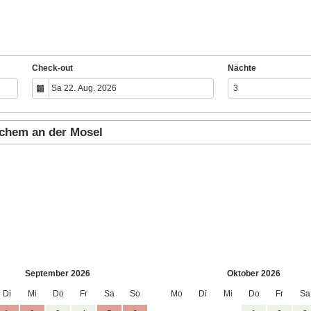
Check-out
Nächte
ochem an der Mosel
September 2026
Oktober 2026
Di
Mi
Do
Fr
Sa
So
Mo
Di
Mi
Do
Fr
Sa