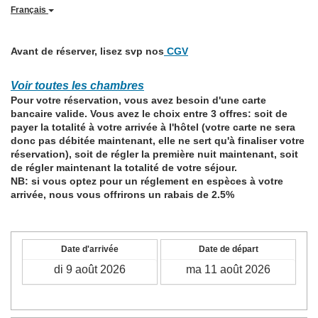
Français
Avant de réserver, lisez svp nos
CGV
Voir toutes les chambres
Pour votre réservation, vous avez besoin d'une carte
bancaire valide. Vous avez le choix entre 3 offres: soit de
payer la totalité à votre arrivée à l'hôtel (votre carte ne sera
donc pas débitée maintenant, elle ne sert qu'à finaliser votre
réservation), soit de régler la première nuit maintenant, soit
de régler maintenant la totalité de votre séjour.
NB: si vous optez pour un réglement en espèces à votre
arrivée, nous vous offrirons un rabais de 2.5%
Date d'arrivée
Date de départ