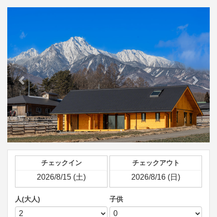
Previous
Next
チェックイン
チェックアウト
人(大人)
子供