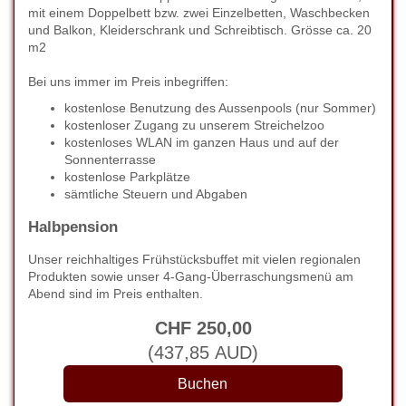
mit einem Doppelbett bzw. zwei Einzelbetten, Waschbecken
und Balkon, Kleiderschrank und Schreibtisch. Grösse ca. 20
m2
Bei uns immer im Preis inbegriffen:
kostenlose Benutzung des Aussenpools (nur Sommer)
kostenloser Zugang zu unserem Streichelzoo
kostenloses WLAN im ganzen Haus und auf der
Sonnenterrasse
kostenlose Parkplätze
sämtliche Steuern und Abgaben
Halbpension
Unser reichhaltiges Frühstücksbuffet mit vielen regionalen
Produkten sowie unser 4-Gang-Überraschungsmenü am
Abend sind im Preis enthalten.
CHF
250
,00
(
437
,85
AUD
)