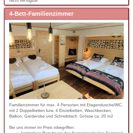
Nicht verfügbar
4-Bett-Familienzimmer
Previous
Next
Familienzimmer für max. 4 Personen mit Etagendusche/WC,
mit 2 Doppelbetten bzw. 4 Einzelbetten, Waschbecken,
Balkon, Garderobe und Schreibtisch. Grösse ca. 20 m2
Bei uns immer im Preis inbegriffen: