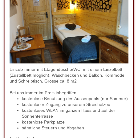
Einzelzimmer mit Etagendusche/WC, mit einem Einzelbett
(Zustellbett möglich), Waschbecken und Balkon, Kommode
und Schreibtisch. Grösse ca. 8 m2
Bei uns immer im Preis inbegriffen:
kostenlose Benutzung des Aussenpools (nur Sommer)
kostenloser Zugang zu unserem Streichelzoo
kostenloses WLAN im ganzen Haus und auf der
Sonnenterrasse
kostenlose Parkplätze
sämtliche Steuern und Abgaben