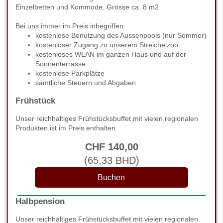
Einzelbetten und Kommode. Grösse ca. 8 m2
Bei uns immer im Preis inbegriffen:
kostenlose Benutzung des Aussenpools (nur Sommer)
kostenloser Zugang zu unserem Streichelzoo
kostenloses WLAN im ganzen Haus und auf der
Sonnenterrasse
kostenlose Parkplätze
sämtliche Steuern und Abgaben
Frühstück
Unser reichhaltiges Frühstücksbuffet mit vielen regionalen
Produkten ist im Preis enthalten.
CHF
140
,00
(
65
,33
BHD
)
Halbpension
Unser reichhaltiges Frühstücksbuffet mit vielen regionalen