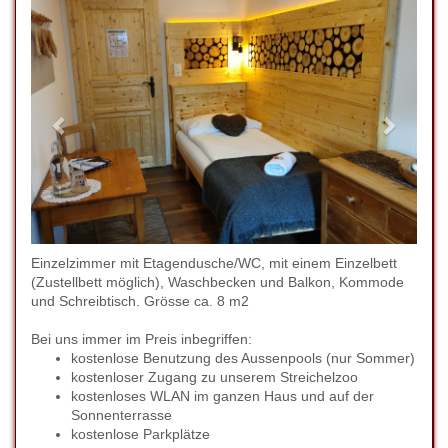
Einzelzimmer mit Etagendusche/WC, mit einem Einzelbett
(Zustellbett möglich), Waschbecken und Balkon, Kommode
und Schreibtisch. Grösse ca. 8 m2
Bei uns immer im Preis inbegriffen:
kostenlose Benutzung des Aussenpools (nur Sommer)
kostenloser Zugang zu unserem Streichelzoo
kostenloses WLAN im ganzen Haus und auf der
Sonnenterrasse
kostenlose Parkplätze