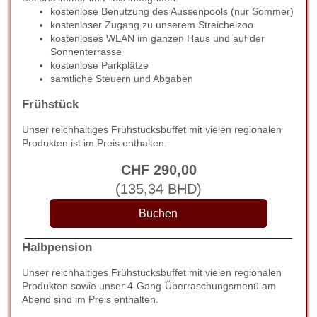
kostenlose Benutzung des Aussenpools (nur Sommer)
kostenloser Zugang zu unserem Streichelzoo
kostenloses WLAN im ganzen Haus und auf der
Sonnenterrasse
kostenlose Parkplätze
sämtliche Steuern und Abgaben
Frühstück
Unser reichhaltiges Frühstücksbuffet mit vielen regionalen
Produkten ist im Preis enthalten.
CHF
290
,00
(
135
,34
BHD
)
Halbpension
Unser reichhaltiges Frühstücksbuffet mit vielen regionalen
Produkten sowie unser 4-Gang-Überraschungsmenü am
Abend sind im Preis enthalten.