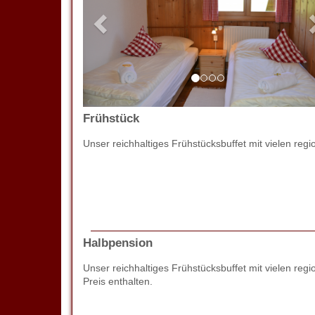
Frühstück
Unser reichhaltiges Frühstücksbuffet mit vielen regi
Halbpension
Unser reichhaltiges Frühstücksbuffet mit vielen 
Preis enthalten.