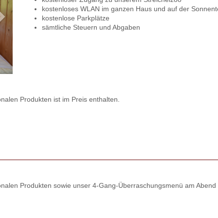
kostenloses WLAN im ganzen Haus und auf der Sonnent
kostenlose Parkplätze
sämtliche Steuern und Abgaben
onalen Produkten ist im Preis enthalten.
regionalen Produkten sowie unser 4-Gang-Überraschungsmenü am Abend 