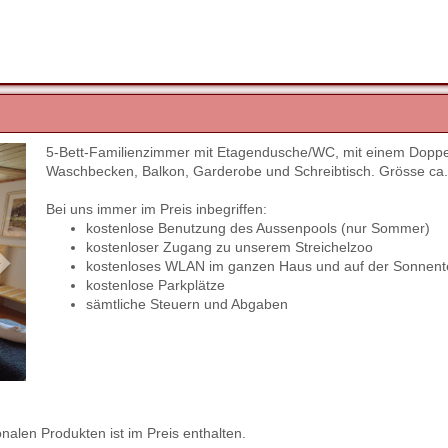
5-Bett-Familienzimmer mit Etagendusche/WC, mit einem Doppelbe
Next
Waschbecken, Balkon, Garderobe und Schreibtisch. Grösse ca
Bei uns immer im Preis inbegriffen:
kostenlose Benutzung des Aussenpools (nur Sommer)
kostenloser Zugang zu unserem Streichelzoo
kostenloses WLAN im ganzen Haus und auf der Sonnent
kostenlose Parkplätze
sämtliche Steuern und Abgaben
onalen Produkten ist im Preis enthalten.