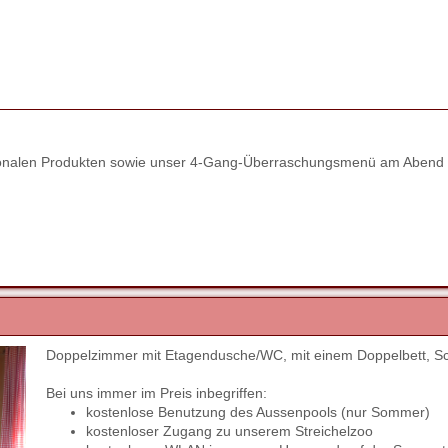
regionalen Produkten sowie unser 4-Gang-Überraschungsmenü am Abend 
Doppelzimmer mit Etagendusche/WC, mit einem Doppelbett, S
Next
Bei uns immer im Preis inbegriffen:
kostenlose Benutzung des Aussenpools (nur Sommer)
kostenloser Zugang zu unserem Streichelzoo