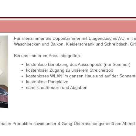
Familienzimmer als Doppelzimmer mit Etagendusche/WC, mit ei
Next
Waschbecken und Balkon, Kleiderschrank und Schreibtisch. Gr
Bei uns immer im Preis inbegriffen:
kostenlose Benutzung des Aussenpools (nur Sommer)
kostenloser Zugang zu unserem Streichelzoo
kostenloses WLAN im ganzen Haus und auf der Sonnent
kostenlose Parkplätze
sämtliche Steuern und Abgaben
regionalen Produkten sowie unser 4-Gang-Überraschungsmenü am Abend 