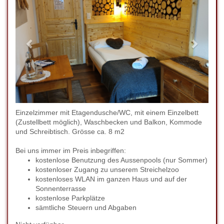
Einzelzimmer mit Etagendusche/WC, mit einem Einzelbett
(Zustellbett möglich), Waschbecken und Balkon, Kommode
und Schreibtisch. Grösse ca. 8 m2
Bei uns immer im Preis inbegriffen:
kostenlose Benutzung des Aussenpools (nur Sommer)
kostenloser Zugang zu unserem Streichelzoo
kostenloses WLAN im ganzen Haus und auf der
Sonnenterrasse
kostenlose Parkplätze
sämtliche Steuern und Abgaben