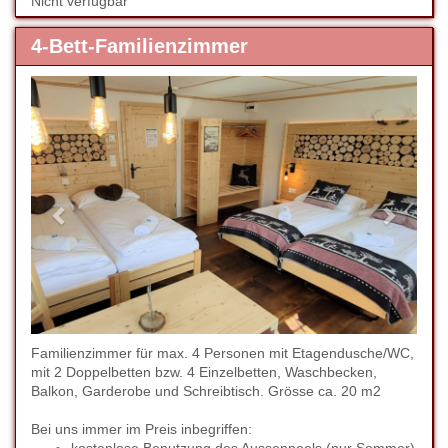
Nicht verfügbar
4-Bett-Familienzimmer
Previous
Next
Familienzimmer für max. 4 Personen mit Etagendusche/WC,
mit 2 Doppelbetten bzw. 4 Einzelbetten, Waschbecken,
Balkon, Garderobe und Schreibtisch. Grösse ca. 20 m2
Bei uns immer im Preis inbegriffen: