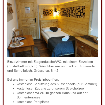
Einzelzimmer mit Etagendusche/WC, mit einem Einzelbett
(Zustellbett möglich), Waschbecken und Balkon, Kommode
und Schreibtisch. Grösse ca. 8 m2
Bei uns immer im Preis inbegriffen:
kostenlose Benutzung des Aussenpools (nur Sommer)
kostenloser Zugang zu unserem Streichelzoo
kostenloses WLAN im ganzen Haus und auf der
Sonnenterrasse
kostenlose Parkplätze