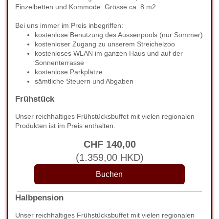
Einzelbetten und Kommode. Grösse ca. 8 m2
Bei uns immer im Preis inbegriffen:
kostenlose Benutzung des Aussenpools (nur Sommer)
kostenloser Zugang zu unserem Streichelzoo
kostenloses WLAN im ganzen Haus und auf der
Sonnenterrasse
kostenlose Parkplätze
sämtliche Steuern und Abgaben
Frühstück
Unser reichhaltiges Frühstücksbuffet mit vielen regionalen
Produkten ist im Preis enthalten.
CHF
140
,00
(
1.359
,00
HKD
)
Halbpension
Unser reichhaltiges Frühstücksbuffet mit vielen regionalen