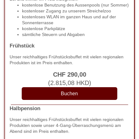
kostenlose Benutzung des Aussenpools (nur Sommer)
kostenloser Zugang zu unserem Streichelzoo
kostenloses WLAN im ganzen Haus und auf der
Sonnenterrasse
kostenlose Parkplätze
sämtliche Steuern und Abgaben
Frühstück
Unser reichhaltiges Frühstücksbuffet mit vielen regionalen
Produkten ist im Preis enthalten.
CHF
290
,00
(
2.815
,08
HKD
)
Halbpension
Unser reichhaltiges Frühstücksbuffet mit vielen regionalen
Produkten sowie unser 4-Gang-Überraschungsmenü am
Abend sind im Preis enthalten.