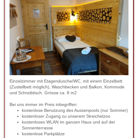
Einzelzimmer mit Etagendusche/WC, mit einem Einzelbett
(Zustellbett möglich), Waschbecken und Balkon, Kommode
und Schreibtisch. Grösse ca. 8 m2
Bei uns immer im Preis inbegriffen:
kostenlose Benutzung des Aussenpools (nur Sommer)
kostenloser Zugang zu unserem Streichelzoo
kostenloses WLAN im ganzen Haus und auf der
Sonnenterrasse
kostenlose Parkplätze