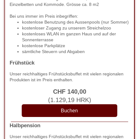
Einzelbetten und Kommode. Grösse ca. 8 m2
Bei uns immer im Preis inbegriffen:
kostenlose Benutzung des Aussenpools (nur Sommer)
kostenloser Zugang zu unserem Streichelzoo
kostenloses WLAN im ganzen Haus und auf der
Sonnenterrasse
kostenlose Parkplätze
sämtliche Steuern und Abgaben
Frühstück
Unser reichhaltiges Frühstücksbuffet mit vielen regionalen
Produkten ist im Preis enthalten.
CHF
140
,00
(
1.129
,19
HRK
)
Halbpension
Unser reichhaltiges Frühstücksbuffet mit vielen regionalen