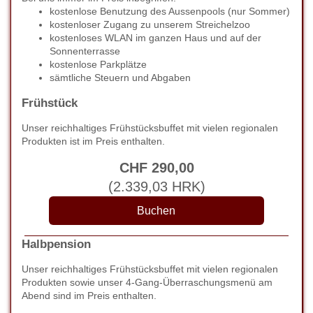
kostenlose Benutzung des Aussenpools (nur Sommer)
kostenloser Zugang zu unserem Streichelzoo
kostenloses WLAN im ganzen Haus und auf der
Sonnenterrasse
kostenlose Parkplätze
sämtliche Steuern und Abgaben
Frühstück
Unser reichhaltiges Frühstücksbuffet mit vielen regionalen
Produkten ist im Preis enthalten.
CHF
290
,00
(
2.339
,03
HRK
)
Halbpension
Unser reichhaltiges Frühstücksbuffet mit vielen regionalen
Produkten sowie unser 4-Gang-Überraschungsmenü am
Abend sind im Preis enthalten.