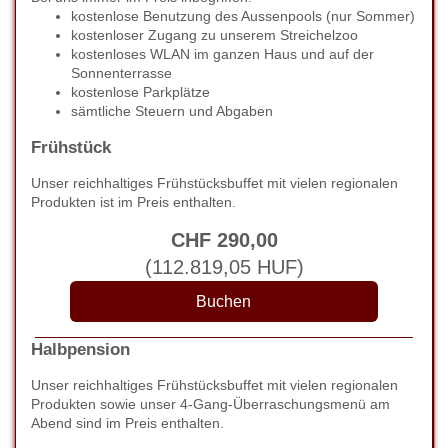
kostenlose Benutzung des Aussenpools (nur Sommer)
kostenloser Zugang zu unserem Streichelzoo
kostenloses WLAN im ganzen Haus und auf der
Sonnenterrasse
kostenlose Parkplätze
sämtliche Steuern und Abgaben
Frühstück
Unser reichhaltiges Frühstücksbuffet mit vielen regionalen
Produkten ist im Preis enthalten.
CHF
290
,00
(
112.819
,05
HUF
)
Halbpension
Unser reichhaltiges Frühstücksbuffet mit vielen regionalen
Produkten sowie unser 4-Gang-Überraschungsmenü am
Abend sind im Preis enthalten.