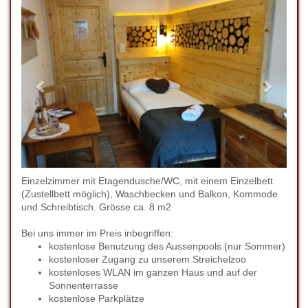
Einzelzimmer mit Etagendusche/WC, mit einem Einzelbett
(Zustellbett möglich), Waschbecken und Balkon, Kommode
und Schreibtisch. Grösse ca. 8 m2
Bei uns immer im Preis inbegriffen:
kostenlose Benutzung des Aussenpools (nur Sommer)
kostenloser Zugang zu unserem Streichelzoo
kostenloses WLAN im ganzen Haus und auf der
Sonnenterrasse
kostenlose Parkplätze