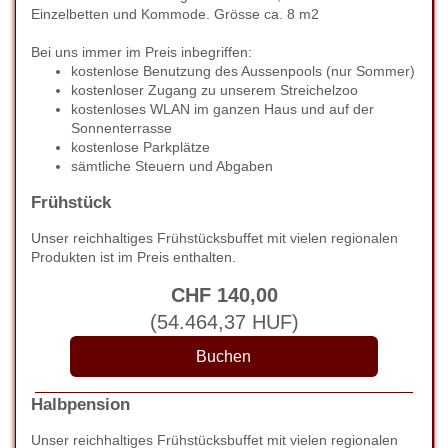
Einzelbetten und Kommode. Grösse ca. 8 m2
Bei uns immer im Preis inbegriffen:
kostenlose Benutzung des Aussenpools (nur Sommer)
kostenloser Zugang zu unserem Streichelzoo
kostenloses WLAN im ganzen Haus und auf der
Sonnenterrasse
kostenlose Parkplätze
sämtliche Steuern und Abgaben
Frühstück
Unser reichhaltiges Frühstücksbuffet mit vielen regionalen
Produkten ist im Preis enthalten.
CHF
140
,00
(
54.464
,37
HUF
)
Halbpension
Unser reichhaltiges Frühstücksbuffet mit vielen regionalen