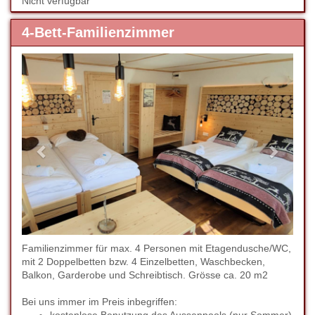
Nicht verfügbar
4-Bett-Familienzimmer
Previous
Next
Familienzimmer für max. 4 Personen mit Etagendusche/WC,
mit 2 Doppelbetten bzw. 4 Einzelbetten, Waschbecken,
Balkon, Garderobe und Schreibtisch. Grösse ca. 20 m2
Bei uns immer im Preis inbegriffen: