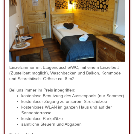
Einzelzimmer mit Etagendusche/WC, mit einem Einzelbett
(Zustellbett möglich), Waschbecken und Balkon, Kommode
und Schreibtisch. Grösse ca. 8 m2
Bei uns immer im Preis inbegriffen:
kostenlose Benutzung des Aussenpools (nur Sommer)
kostenloser Zugang zu unserem Streichelzoo
kostenloses WLAN im ganzen Haus und auf der
Sonnenterrasse
kostenlose Parkplätze
sämtliche Steuern und Abgaben