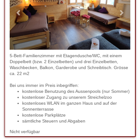
5-Bett-Familienzimmer mit Etagendusche/WC, mit einem
Doppelbett (bzw. 2 Einzelbetten) und drei Einzelbetten,
Waschbecken, Balkon, Garderobe und Schreibtisch. Grösse
ca. 22 m2
Bei uns immer im Preis inbegriffen:
kostenlose Benutzung des Aussenpools (nur Sommer)
kostenloser Zugang zu unserem Streichelzoo
kostenloses WLAN im ganzen Haus und auf der
Sonnenterrasse
kostenlose Parkplätze
sämtliche Steuern und Abgaben
Nicht verfügbar