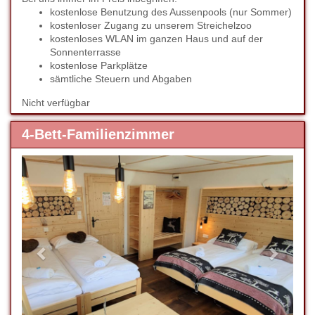
kostenlose Benutzung des Aussenpools (nur Sommer)
kostenloser Zugang zu unserem Streichelzoo
kostenloses WLAN im ganzen Haus und auf der
Sonnenterrasse
kostenlose Parkplätze
sämtliche Steuern und Abgaben
Nicht verfügbar
4-Bett-Familienzimmer
Previous
Next