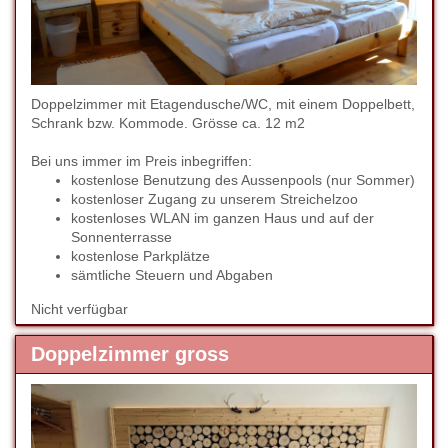
Doppelzimmer mit Etagendusche/WC, mit einem Doppelbett,
Schrank bzw. Kommode. Grösse ca. 12 m2
Bei uns immer im Preis inbegriffen:
kostenlose Benutzung des Aussenpools (nur Sommer)
kostenloser Zugang zu unserem Streichelzoo
kostenloses WLAN im ganzen Haus und auf der
Sonnenterrasse
kostenlose Parkplätze
sämtliche Steuern und Abgaben
Nicht verfügbar
Doppelzimmer gross
Previous
Next