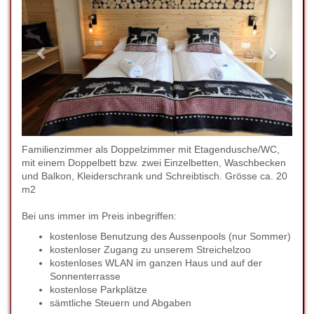
Familienzimmer als Doppelzimmer mit Etagendusche/WC,
mit einem Doppelbett bzw. zwei Einzelbetten, Waschbecken
und Balkon, Kleiderschrank und Schreibtisch. Grösse ca. 20
m2
Bei uns immer im Preis inbegriffen:
kostenlose Benutzung des Aussenpools (nur Sommer)
kostenloser Zugang zu unserem Streichelzoo
kostenloses WLAN im ganzen Haus und auf der
Sonnenterrasse
kostenlose Parkplätze
sämtliche Steuern und Abgaben