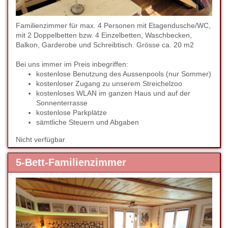
Familienzimmer für max. 4 Personen mit Etagendusche/WC,
mit 2 Doppelbetten bzw. 4 Einzelbetten, Waschbecken,
Balkon, Garderobe und Schreibtisch. Grösse ca. 20 m2
Bei uns immer im Preis inbegriffen:
kostenlose Benutzung des Aussenpools (nur Sommer)
kostenloser Zugang zu unserem Streichelzoo
kostenloses WLAN im ganzen Haus und auf der
Sonnenterrasse
kostenlose Parkplätze
sämtliche Steuern und Abgaben
Nicht verfügbar
5-Bett-Familienzimmer
Previous
Next