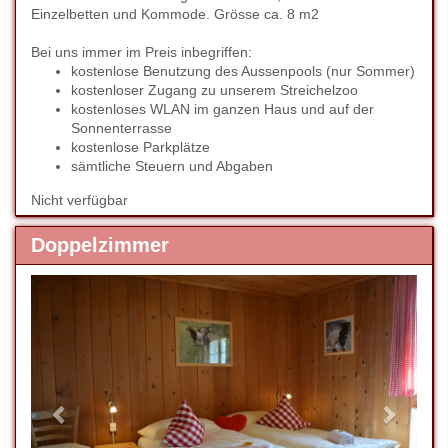
Einzelbetten und Kommode. Grösse ca. 8 m2
Bei uns immer im Preis inbegriffen:
kostenlose Benutzung des Aussenpools (nur Sommer)
kostenloser Zugang zu unserem Streichelzoo
kostenloses WLAN im ganzen Haus und auf der
Sonnenterrasse
kostenlose Parkplätze
sämtliche Steuern und Abgaben
Nicht verfügbar
Doppelzimmer
Previous
Next