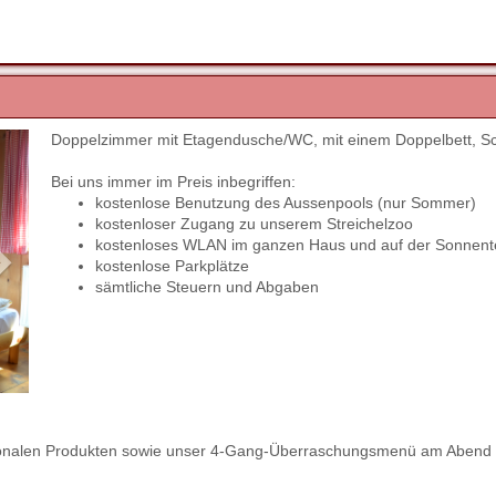
Doppelzimmer mit Etagendusche/WC, mit einem Doppelbett, S
Next
Bei uns immer im Preis inbegriffen:
kostenlose Benutzung des Aussenpools (nur Sommer)
kostenloser Zugang zu unserem Streichelzoo
kostenloses WLAN im ganzen Haus und auf der Sonnent
kostenlose Parkplätze
sämtliche Steuern und Abgaben
regionalen Produkten sowie unser 4-Gang-Überraschungsmenü am Abend 