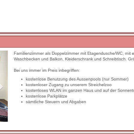
Familienzimmer als Doppelzimmer mit Etagendusche/WC, mit ei
Next
Waschbecken und Balkon, Kleiderschrank und Schreibtisch. Gr
Bei uns immer im Preis inbegriffen:
kostenlose Benutzung des Aussenpools (nur Sommer)
kostenloser Zugang zu unserem Streichelzoo
kostenloses WLAN im ganzen Haus und auf der Sonnent
kostenlose Parkplätze
sämtliche Steuern und Abgaben