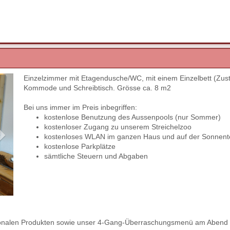
Einzelzimmer mit Etagendusche/WC, mit einem Einzelbett (Zust
Next
Kommode und Schreibtisch. Grösse ca. 8 m2
Bei uns immer im Preis inbegriffen:
kostenlose Benutzung des Aussenpools (nur Sommer)
kostenloser Zugang zu unserem Streichelzoo
kostenloses WLAN im ganzen Haus und auf der Sonnent
kostenlose Parkplätze
sämtliche Steuern und Abgaben
regionalen Produkten sowie unser 4-Gang-Überraschungsmenü am Abend 