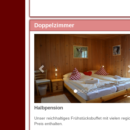
Doppelzimmer
Previous
Halbpension
Unser reichhaltiges Frühstücksbuffet mit vielen 
Preis enthalten.