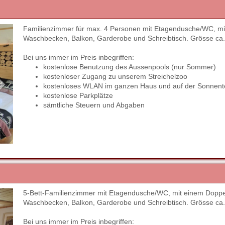
Familienzimmer für max. 4 Personen mit Etagendusche/WC, mit
Next
Waschbecken, Balkon, Garderobe und Schreibtisch. Grösse ca
Bei uns immer im Preis inbegriffen:
kostenlose Benutzung des Aussenpools (nur Sommer)
kostenloser Zugang zu unserem Streichelzoo
kostenloses WLAN im ganzen Haus und auf der Sonnent
kostenlose Parkplätze
sämtliche Steuern und Abgaben
5-Bett-Familienzimmer mit Etagendusche/WC, mit einem Doppelbe
Next
Waschbecken, Balkon, Garderobe und Schreibtisch. Grösse ca
Bei uns immer im Preis inbegriffen: