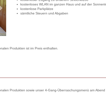
kostenloses WLAN im ganzen Haus und auf der Sonnent
kostenlose Parkplätze
sämtliche Steuern und Abgaben
onalen Produkten ist im Preis enthalten.
regionalen Produkten sowie unser 4-Gang-Überraschungsmenü am Abend 