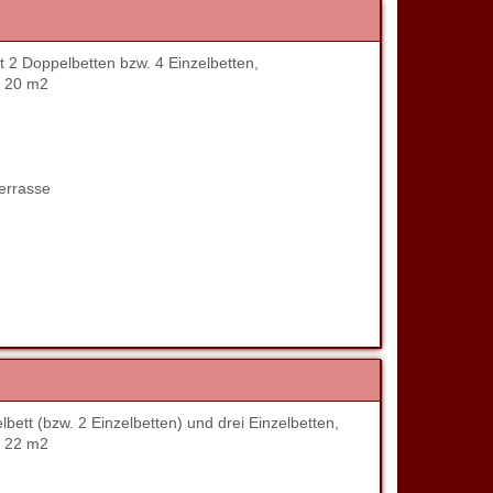
 2 Doppelbetten bzw. 4 Einzelbetten,
. 20 m2
errasse
tt (bzw. 2 Einzelbetten) und drei Einzelbetten,
. 22 m2