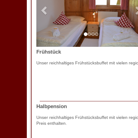
Frühstück
Unser reichhaltiges Frühstücksbuffet mit vielen regi
Halbpension
Unser reichhaltiges Frühstücksbuffet mit vielen 
Preis enthalten.