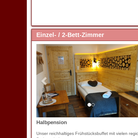
Einzel- / 2-Bett-Zimmer
Previous
Halbpension
Unser reichhaltiges Frühstücksbuffet mit vielen 