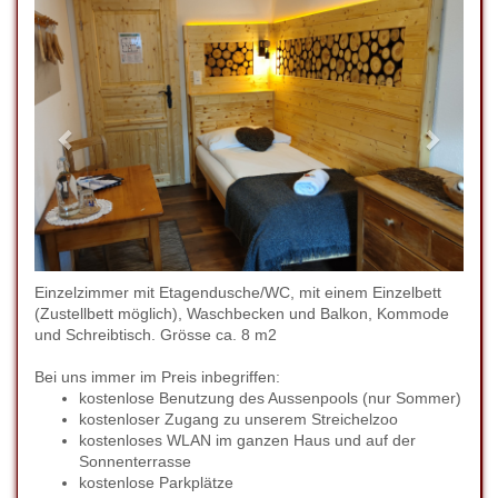
Einzelzimmer mit Etagendusche/WC, mit einem Einzelbett
(Zustellbett möglich), Waschbecken und Balkon, Kommode
und Schreibtisch. Grösse ca. 8 m2
Bei uns immer im Preis inbegriffen:
kostenlose Benutzung des Aussenpools (nur Sommer)
kostenloser Zugang zu unserem Streichelzoo
kostenloses WLAN im ganzen Haus und auf der
Sonnenterrasse
kostenlose Parkplätze