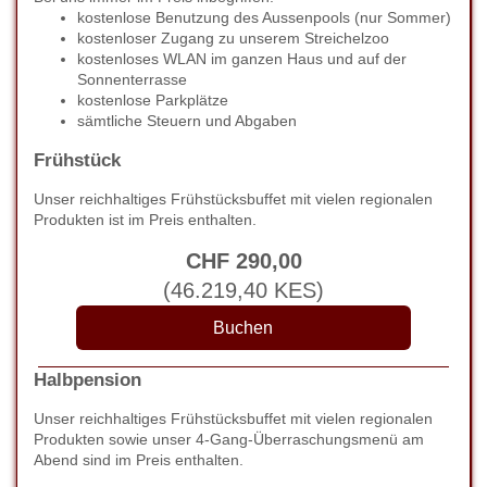
kostenlose Benutzung des Aussenpools (nur Sommer)
kostenloser Zugang zu unserem Streichelzoo
kostenloses WLAN im ganzen Haus und auf der
Sonnenterrasse
kostenlose Parkplätze
sämtliche Steuern und Abgaben
Frühstück
Unser reichhaltiges Frühstücksbuffet mit vielen regionalen
Produkten ist im Preis enthalten.
CHF
290
,00
(
46.219
,40
KES
)
Halbpension
Unser reichhaltiges Frühstücksbuffet mit vielen regionalen
Produkten sowie unser 4-Gang-Überraschungsmenü am
Abend sind im Preis enthalten.