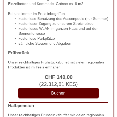
Einzelbetten und Kommode. Grösse ca. 8 m2
Bei uns immer im Preis inbegriffen:
kostenlose Benutzung des Aussenpools (nur Sommer)
kostenloser Zugang zu unserem Streichelzoo
kostenloses WLAN im ganzen Haus und auf der
Sonnenterrasse
kostenlose Parkplätze
sämtliche Steuern und Abgaben
Frühstück
Unser reichhaltiges Frühstücksbuffet mit vielen regionalen
Produkten ist im Preis enthalten.
CHF
140
,00
(
22.312
,81
KES
)
Halbpension
Unser reichhaltiges Frühstücksbuffet mit vielen regionalen