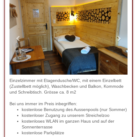
Einzelzimmer mit Etagendusche/WC, mit einem Einzelbett
(Zustellbett möglich), Waschbecken und Balkon, Kommode
und Schreibtisch. Grösse ca. 8 m2
Bei uns immer im Preis inbegriffen:
kostenlose Benutzung des Aussenpools (nur Sommer)
kostenloser Zugang zu unserem Streichelzoo
kostenloses WLAN im ganzen Haus und auf der
Sonnenterrasse
kostenlose Parkplätze