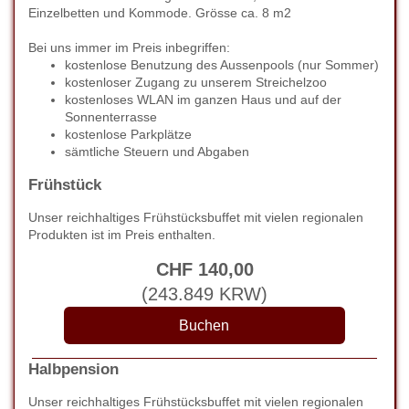
Einzelbetten und Kommode. Grösse ca. 8 m2
Bei uns immer im Preis inbegriffen:
kostenlose Benutzung des Aussenpools (nur Sommer)
kostenloser Zugang zu unserem Streichelzoo
kostenloses WLAN im ganzen Haus und auf der
Sonnenterrasse
kostenlose Parkplätze
sämtliche Steuern und Abgaben
Frühstück
Unser reichhaltiges Frühstücksbuffet mit vielen regionalen
Produkten ist im Preis enthalten.
CHF
140
,00
(
243.849
KRW
)
Halbpension
Unser reichhaltiges Frühstücksbuffet mit vielen regionalen