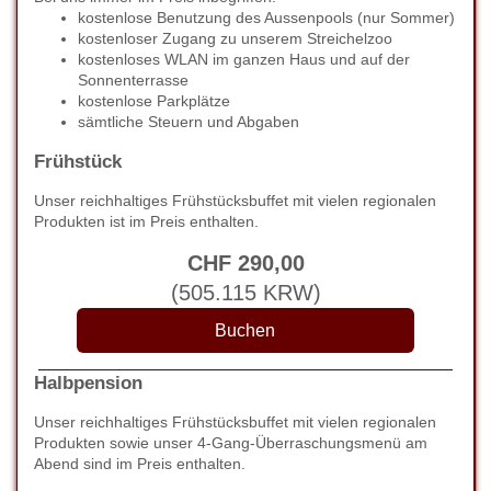
kostenlose Benutzung des Aussenpools (nur Sommer)
kostenloser Zugang zu unserem Streichelzoo
kostenloses WLAN im ganzen Haus und auf der
Sonnenterrasse
kostenlose Parkplätze
sämtliche Steuern und Abgaben
Frühstück
Unser reichhaltiges Frühstücksbuffet mit vielen regionalen
Produkten ist im Preis enthalten.
CHF
290
,00
(
505.115
KRW
)
Halbpension
Unser reichhaltiges Frühstücksbuffet mit vielen regionalen
Produkten sowie unser 4-Gang-Überraschungsmenü am
Abend sind im Preis enthalten.