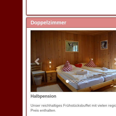
Doppelzimmer
Previous
Halbpension
Unser reichhaltiges Frühstücksbuffet mit vielen 
Preis enthalten.