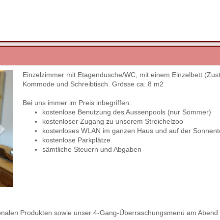
Einzelzimmer mit Etagendusche/WC, mit einem Einzelbett (Zust
Next
Kommode und Schreibtisch. Grösse ca. 8 m2
Bei uns immer im Preis inbegriffen:
kostenlose Benutzung des Aussenpools (nur Sommer)
kostenloser Zugang zu unserem Streichelzoo
kostenloses WLAN im ganzen Haus und auf der Sonnent
kostenlose Parkplätze
sämtliche Steuern und Abgaben
regionalen Produkten sowie unser 4-Gang-Überraschungsmenü am Abend 