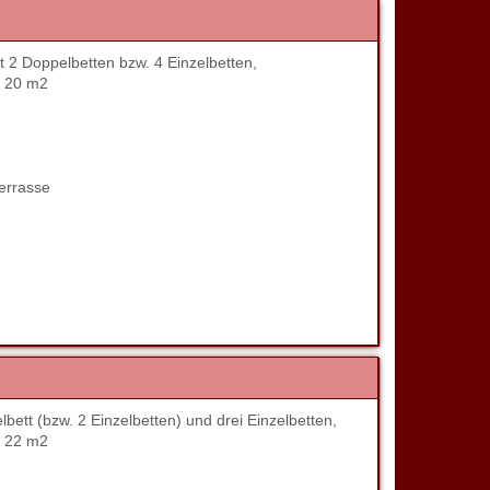
 2 Doppelbetten bzw. 4 Einzelbetten,
. 20 m2
errasse
tt (bzw. 2 Einzelbetten) und drei Einzelbetten,
. 22 m2