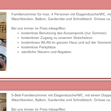
Familienzimmer für max. 4 Personen mit Etagendusche/WC, mit
Next
Waschbecken, Balkon, Garderobe und Schreibtisch. Grösse ca
Bei uns immer im Preis inbegriffen:
kostenlose Benutzung des Aussenpools (nur Sommer)
kostenloser Zugang zu unserem Streichelzoo
kostenloses WLAN im ganzen Haus und auf der Sonnent
kostenlose Parkplätze
sämtliche Steuern und Abgaben
5-Bett-Familienzimmer mit Etagendusche/WC, mit einem Doppelbe
Next
Waschbecken, Balkon, Garderobe und Schreibtisch. Grösse ca
Bei uns immer im Preis inbegriffen: