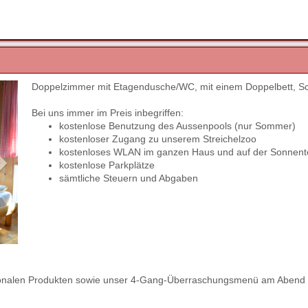
Doppelzimmer mit Etagendusche/WC, mit einem Doppelbett, S
Next
Bei uns immer im Preis inbegriffen:
kostenlose Benutzung des Aussenpools (nur Sommer)
kostenloser Zugang zu unserem Streichelzoo
kostenloses WLAN im ganzen Haus und auf der Sonnent
kostenlose Parkplätze
sämtliche Steuern und Abgaben
regionalen Produkten sowie unser 4-Gang-Überraschungsmenü am Abend 