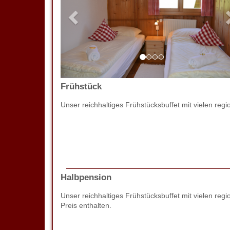
Frühstück
Unser reichhaltiges Frühstücksbuffet mit vielen regi
Halbpension
Unser reichhaltiges Frühstücksbuffet mit vielen 
Preis enthalten.