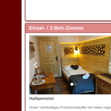
Einzel- / 2-Bett-Zimmer
Previous
Halbpension
Unser reichhaltiges Frühstücksbuffet mit vielen 