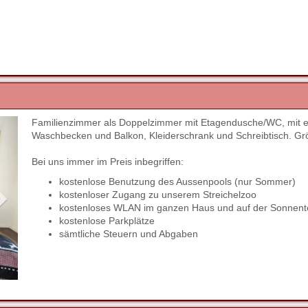
Familienzimmer als Doppelzimmer mit Etagendusche/WC, mit ei
Next
Waschbecken und Balkon, Kleiderschrank und Schreibtisch. Gr
Bei uns immer im Preis inbegriffen:
kostenlose Benutzung des Aussenpools (nur Sommer)
kostenloser Zugang zu unserem Streichelzoo
kostenloses WLAN im ganzen Haus und auf der Sonnent
kostenlose Parkplätze
sämtliche Steuern und Abgaben