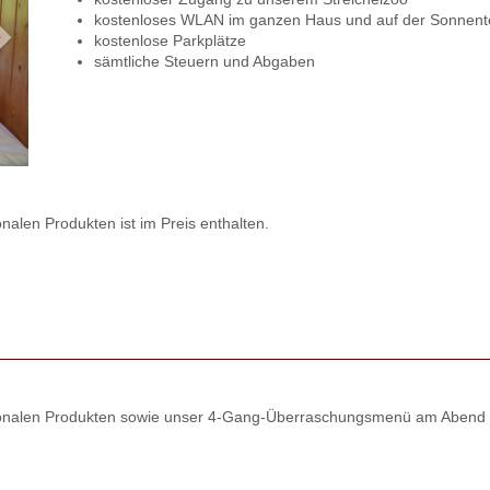
kostenloses WLAN im ganzen Haus und auf der Sonnent
kostenlose Parkplätze
sämtliche Steuern und Abgaben
onalen Produkten ist im Preis enthalten.
regionalen Produkten sowie unser 4-Gang-Überraschungsmenü am Abend 