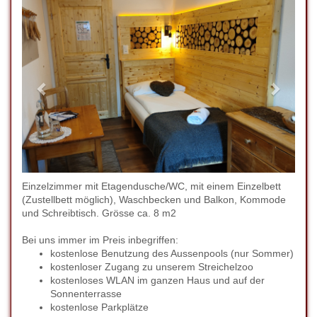
Einzelzimmer mit Etagendusche/WC, mit einem Einzelbett
(Zustellbett möglich), Waschbecken und Balkon, Kommode
und Schreibtisch. Grösse ca. 8 m2
Bei uns immer im Preis inbegriffen:
kostenlose Benutzung des Aussenpools (nur Sommer)
kostenloser Zugang zu unserem Streichelzoo
kostenloses WLAN im ganzen Haus und auf der
Sonnenterrasse
kostenlose Parkplätze