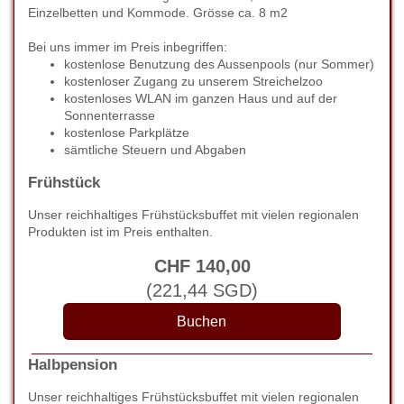
Einzelbetten und Kommode. Grösse ca. 8 m2
Bei uns immer im Preis inbegriffen:
kostenlose Benutzung des Aussenpools (nur Sommer)
kostenloser Zugang zu unserem Streichelzoo
kostenloses WLAN im ganzen Haus und auf der
Sonnenterrasse
kostenlose Parkplätze
sämtliche Steuern und Abgaben
Frühstück
Unser reichhaltiges Frühstücksbuffet mit vielen regionalen
Produkten ist im Preis enthalten.
CHF
140
,00
(
221
,44
SGD
)
Halbpension
Unser reichhaltiges Frühstücksbuffet mit vielen regionalen