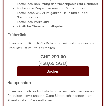
kostenlose Benutzung des Aussenpools (nur Sommer)
kostenloser Zugang zu unserem Streichelzoo
kostenloses WLAN im ganzen Haus und auf der
Sonnenterrasse
kostenlose Parkplätze
sämtliche Steuern und Abgaben
Frühstück
Unser reichhaltiges Frühstücksbuffet mit vielen regionalen
Produkten ist im Preis enthalten.
CHF
290
,00
(
458
,69
SGD
)
Halbpension
Unser reichhaltiges Frühstücksbuffet mit vielen regionalen
Produkten sowie unser 4-Gang-Überraschungsmenü am
Abend sind im Preis enthalten.