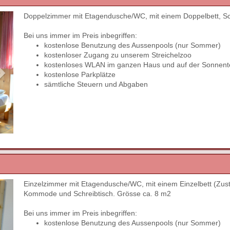
Doppelzimmer mit Etagendusche/WC, mit einem Doppelbett, S
Next
Bei uns immer im Preis inbegriffen:
kostenlose Benutzung des Aussenpools (nur Sommer)
kostenloser Zugang zu unserem Streichelzoo
kostenloses WLAN im ganzen Haus und auf der Sonnent
kostenlose Parkplätze
sämtliche Steuern und Abgaben
Einzelzimmer mit Etagendusche/WC, mit einem Einzelbett (Zust
Next
Kommode und Schreibtisch. Grösse ca. 8 m2
Bei uns immer im Preis inbegriffen:
kostenlose Benutzung des Aussenpools (nur Sommer)