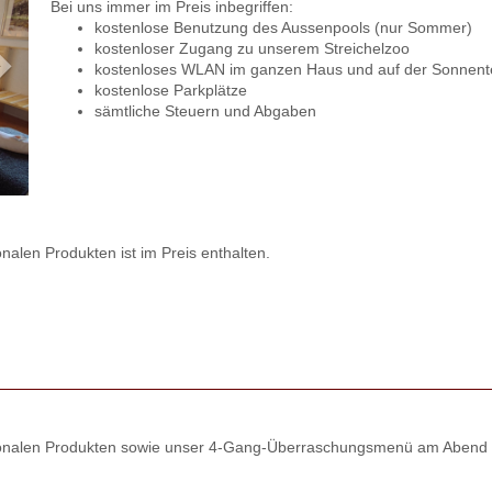
Bei uns immer im Preis inbegriffen:
kostenlose Benutzung des Aussenpools (nur Sommer)
kostenloser Zugang zu unserem Streichelzoo
kostenloses WLAN im ganzen Haus und auf der Sonnent
kostenlose Parkplätze
sämtliche Steuern und Abgaben
onalen Produkten ist im Preis enthalten.
regionalen Produkten sowie unser 4-Gang-Überraschungsmenü am Abend 