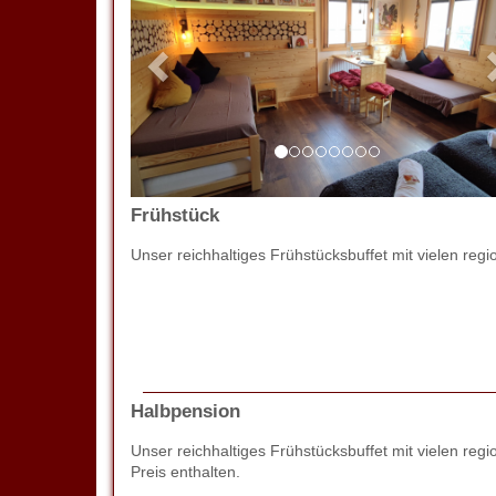
Frühstück
Unser reichhaltiges Frühstücksbuffet mit vielen regi
Halbpension
Unser reichhaltiges Frühstücksbuffet mit vielen 
Preis enthalten.