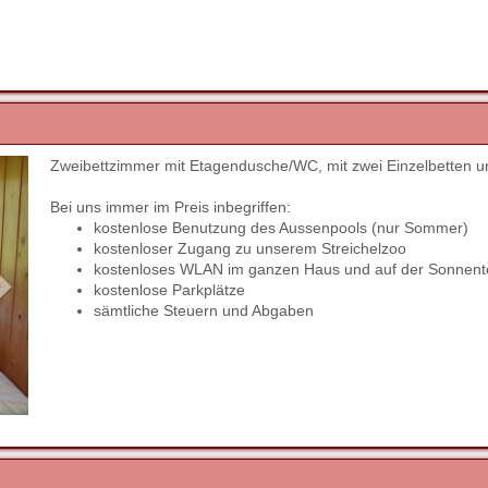
Zweibettzimmer mit Etagendusche/WC, mit zwei Einzelbetten
Next
Bei uns immer im Preis inbegriffen:
kostenlose Benutzung des Aussenpools (nur Sommer)
kostenloser Zugang zu unserem Streichelzoo
kostenloses WLAN im ganzen Haus und auf der Sonnent
kostenlose Parkplätze
sämtliche Steuern und Abgaben