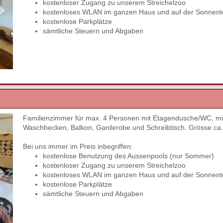
kostenloser Zugang zu unserem Streichelzoo
kostenloses WLAN im ganzen Haus und auf der Sonnent
kostenlose Parkplätze
sämtliche Steuern und Abgaben
Familienzimmer für max. 4 Personen mit Etagendusche/WC, mit
Next
Waschbecken, Balkon, Garderobe und Schreibtisch. Grösse ca
Bei uns immer im Preis inbegriffen:
kostenlose Benutzung des Aussenpools (nur Sommer)
kostenloser Zugang zu unserem Streichelzoo
kostenloses WLAN im ganzen Haus und auf der Sonnent
kostenlose Parkplätze
sämtliche Steuern und Abgaben