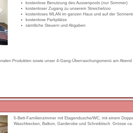
kostenlose Benutzung des Aussenpools (nur Sommer)
kostenloser Zugang zu unserem Streichelzoo
kostenloses WLAN im ganzen Haus und auf der Sonnent
kostenlose Parkplätze
sämtliche Steuern und Abgaben
regionalen Produkten sowie unser 4-Gang-Überraschungsmenü am Abend 
5-Bett-Familienzimmer mit Etagendusche/WC, mit einem Doppelbe
Next
Waschbecken, Balkon, Garderobe und Schreibtisch. Grösse ca