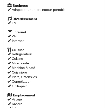
Business
Adapté pour un ordinateur portable
Divertissement
TV
Internet
Wifi
Internet
Cuisine
Réfrigérateur
Cuisine
Micro onde
Machine à café
Cuisinière
Plats, Ustensiles
Congélateur
Grille-pain
Emplacement
Village
Rivière