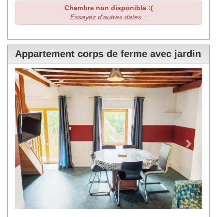
Chambre non disponible :(
Essayez d'autres dates...
Appartement corps de ferme avec jardin
Previous
Next