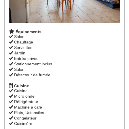
Équipements
Salon
Chauffage
Serviettes
Jardin
Entrée privée
Stationnement inclus
Salon
Détecteur de fumée
Cuisine
Cuisine
Micro onde
Réfrigérateur
Machine à café
Plats, Ustensiles
Congélateur
Cuisinière