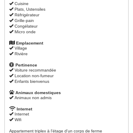
Cuisine
Plats, Ustensiles
Réfrigérateur
Grille-pain
Congélateur
Micro onde
Emplacement
Village
Rivière
Pertinence
Voiture recommandée
Location non-fumeur
Enfants bienvenus
Animaux domestiques
Animaux non admis
Internet
Internet
Wifi
Appartement triplex à l'étage d'un corps de ferme