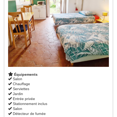
Équipements
Salon
Chauffage
Serviettes
Jardin
Entrée privée
Stationnement inclus
Salon
Détecteur de fumée