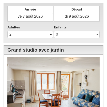
Arrivée
Départ
Adultes
Enfants
Grand studio avec jardin
Previous
Next