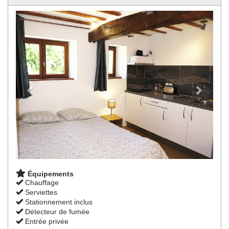
Previous
Next
Équipements
Chauffage
Serviettes
Stationnement inclus
Détecteur de fumée
Entrée privée