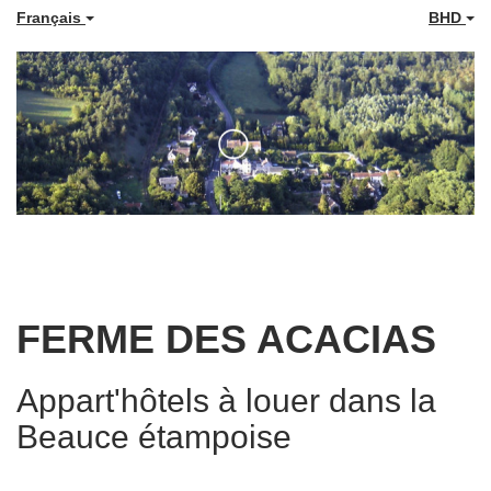
Français
BHD
FERME DES ACACIAS
Appart'hôtels à louer dans la
Beauce étampoise