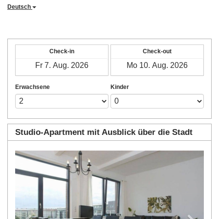
Deutsch
Check-in
Check-out
Erwachsene
Kinder
Studio-Apartment mit Ausblick über die Stadt
Previous
Next