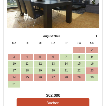
August 2026
Mo
Di
Mi
Do
Fr
Sa
So
1
2
3
4
5
6
7
8
9
10
11
12
13
14
15
16
17
18
19
20
21
22
23
24
25
26
27
28
29
30
31
362
,00
€