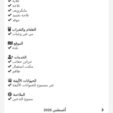
غلاية
ثلاجة
مايكرويف
ثلاجة تجميد
موقد
الطعام والشراب
من غير وجبات
الموقع
بلدة
الخدمات
خزائن حقائب
مكتب استقبال
طاقم
الحيوانات الأليفة
غير مسموح للحيوانات الأليفة
الملاءمة
ممنوع التدخين
أغسطس 2026