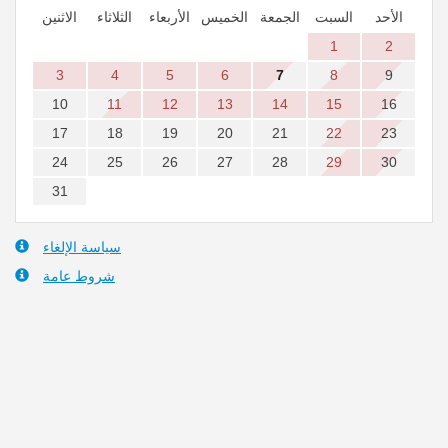
الأحد
السبت
الجمعة
الخميس
الأربعاء
الثلاثاء
الاثنين
1
2
3
4
5
6
7
8
9
10
11
12
13
14
15
16
17
18
19
20
21
22
23
24
25
26
27
28
29
30
31
سياسة الإلغاء
شروط عامة