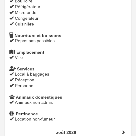
Bouilloire
Réfrigérateur
Micro onde
Congélateur
Cuisinière
Nourriture et boissons
Repas pas possibles
Emplacement
Ville
Services
Local à baggages
Réception
Personnel
Animaux domestiques
Animaux non admis
Pertinence
Location non-fumeur
août 2026