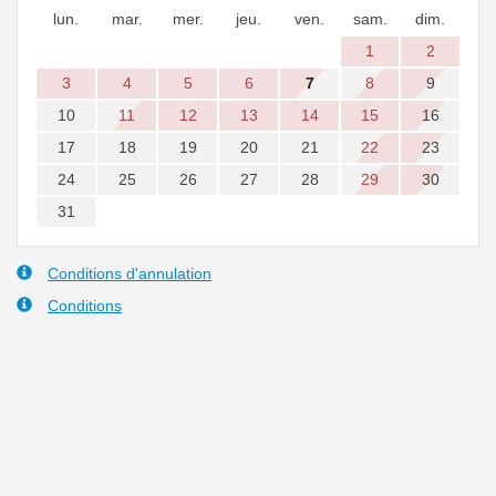
lun.
mar.
mer.
jeu.
ven.
sam.
dim.
1
2
3
4
5
6
7
8
9
10
11
12
13
14
15
16
17
18
19
20
21
22
23
24
25
26
27
28
29
30
31
Conditions d'annulation
Conditions