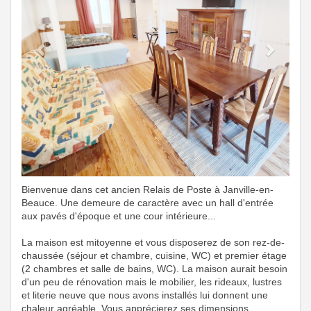
Bienvenue dans cet ancien Relais de Poste à Janville-en-
Beauce. Une demeure de caractère avec un hall d'entrée
aux pavés d'époque et une cour intérieure...
La maison est mitoyenne et vous disposerez de son rez-de-
chaussée (séjour et chambre, cuisine, WC) et premier étage
(2 chambres et salle de bains, WC). La maison aurait besoin
d'un peu de rénovation mais le mobilier, les rideaux, lustres
et literie neuve que nous avons installés lui donnent une
chaleur agréable. Vous apprécierez ses dimensions