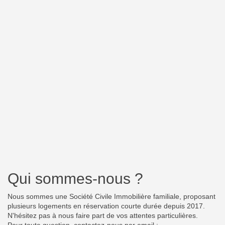
Qui sommes-nous ?
Nous sommes une Société Civile Immobilière familiale, proposant
plusieurs logements en réservation courte durée depuis 2017.
N'hésitez pas à nous faire part de vos attentes particulières.