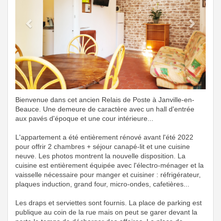
Bienvenue dans cet ancien Relais de Poste à Janville-en-
Beauce. Une demeure de caractère avec un hall d'entrée
aux pavés d'époque et une cour intérieure...
L'appartement a été entièrement rénové avant l'été 2022
pour offrir 2 chambres + séjour canapé-lit et une cuisine
neuve. Les photos montrent la nouvelle disposition. La
cuisine est entièrement équipée avec l'électro-ménager et la
vaisselle nécessaire pour manger et cuisiner : réfrigérateur,
plaques induction, grand four, micro-ondes, cafetières...
Les draps et serviettes sont fournis. La place de parking est
publique au coin de la rue mais on peut se garer devant la