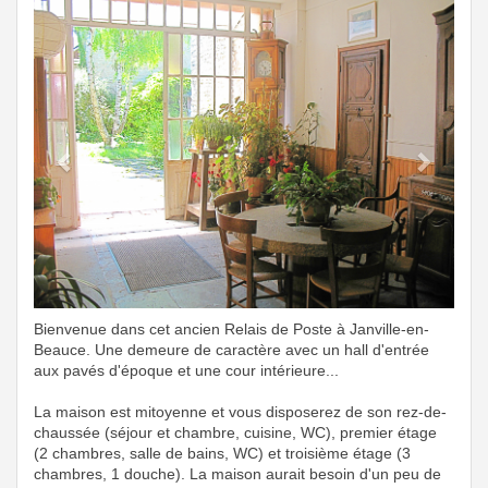
Previous
Next
Bienvenue dans cet ancien Relais de Poste à Janville-en-
Beauce. Une demeure de caractère avec un hall d'entrée
aux pavés d'époque et une cour intérieure...
La maison est mitoyenne et vous disposerez de son rez-de-
chaussée (séjour et chambre, cuisine, WC), premier étage
(2 chambres, salle de bains, WC) et troisième étage (3
chambres, 1 douche). La maison aurait besoin d'un peu de