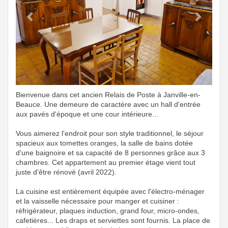
Bienvenue dans cet ancien Relais de Poste à Janville-en-
Beauce. Une demeure de caractère avec un hall d'entrée
aux pavés d'époque et une cour intérieure...
Vous aimerez l'endroit pour son style traditionnel, le séjour
spacieux aux tomettes oranges, la salle de bains dotée
d'une baignoire et sa capacité de 8 personnes grâce aux 3
chambres. Cet appartement au premier étage vient tout
juste d'être rénové (avril 2022).
La cuisine est entièrement équipée avec l'électro-ménager
et la vaisselle nécessaire pour manger et cuisiner :
réfrigérateur, plaques induction, grand four, micro-ondes,
cafetières... Les draps et serviettes sont fournis. La place de