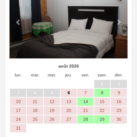
août 2026
lun.
mar.
mer.
jeu.
ven.
sam.
dim.
1
2
3
4
5
6
7
8
9
10
11
12
13
14
15
16
17
18
19
20
21
22
23
24
25
26
27
28
29
30
31