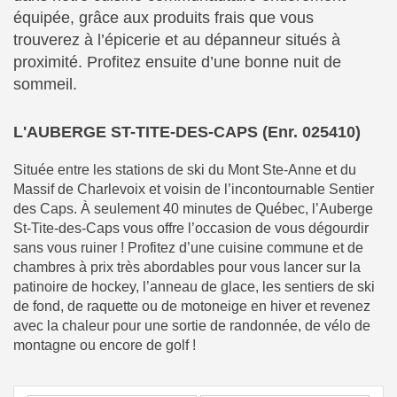
équipée, grâce aux produits frais que vous
trouverez à l’épicerie et au dépanneur situés à
proximité. Profitez ensuite d’une bonne nuit de
sommeil.
L'AUBERGE ST-TITE-DES-CAPS (Enr. 025410)
Située entre les stations de ski du Mont Ste-Anne et du
Massif de Charlevoix et voisin de l’incontournable Sentier
des Caps. À seulement 40 minutes de Québec, l’Auberge
St-Tite-des-Caps vous offre l’occasion de vous dégourdir
sans vous ruiner ! Profitez d’une cuisine commune et de
chambres à prix très abordables pour vous lancer sur la
patinoire de hockey, l’anneau de glace, les sentiers de ski
de fond, de raquette ou de motoneige en hiver et revenez
avec la chaleur pour une sortie de randonnée, de vélo de
montagne ou encore de golf !