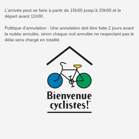
L'arrivée peut se faire à partir de 15h00 jusqu'à 20h00 et le
départ avant 11h00.
Politique d'annulation : Une annulation doit être faite 2 jours avant
la nuitée annulée, sinon chaque nuit annulée ne respectant pas le
délai sera chargé en totalité.