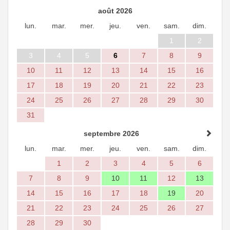
août 2026
lun.
mar.
mer.
jeu.
ven.
sam.
dim.
1
2
3
4
5
6
7
8
9
10
11
12
13
14
15
16
17
18
19
20
21
22
23
24
25
26
27
28
29
30
31
septembre 2026
lun.
mar.
mer.
jeu.
ven.
sam.
dim.
1
2
3
4
5
6
7
8
9
10
11
12
13
14
15
16
17
18
19
20
21
22
23
24
25
26
27
28
29
30