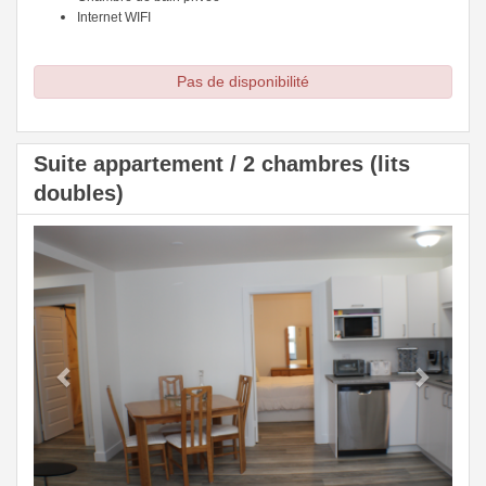
Internet WIFI
Pas de disponibilité
Suite appartement / 2 chambres (lits
doubles)
Previous
Next