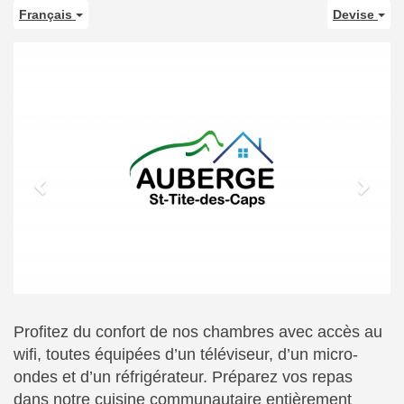
Français
Devise
Previous
Next
Profitez du confort de nos chambres avec accès au
wifi, toutes équipées d’un téléviseur, d’un micro-
ondes et d’un réfrigérateur. Préparez vos repas
dans notre cuisine communautaire entièrement