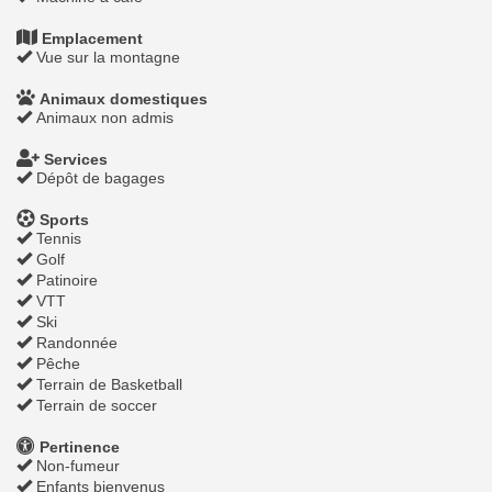
Emplacement
Vue sur la montagne
Animaux domestiques
Animaux non admis
Services
Dépôt de bagages
Sports
Tennis
Golf
Patinoire
VTT
Ski
Randonnée
Pêche
Terrain de Basketball
Terrain de soccer
Pertinence
Non-fumeur
Enfants bienvenus