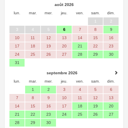
août 2026
lun.
mar.
mer.
jeu.
ven.
sam.
dim.
1
2
3
4
5
6
7
8
9
10
11
12
13
14
15
16
17
18
19
20
21
22
23
24
25
26
27
28
29
30
31
septembre 2026
lun.
mar.
mer.
jeu.
ven.
sam.
dim.
1
2
3
4
5
6
7
8
9
10
11
12
13
14
15
16
17
18
19
20
21
22
23
24
25
26
27
28
29
30