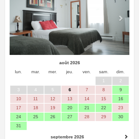
août 2026
lun.
mar.
mer.
jeu.
ven.
sam.
dim.
1
2
3
4
5
6
7
8
9
10
11
12
13
14
15
16
17
18
19
20
21
22
23
24
25
26
27
28
29
30
31
septembre 2026