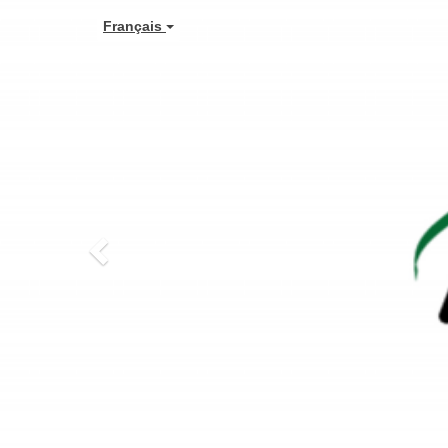
Previous
Français