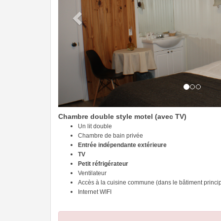
Chambre double style motel (avec TV)
Un lit double
Chambre de bain privée
Entrée indépendante extérieure
TV
Petit réfrigérateur
Ventilateur
Accès à la cuisine commune (dans le bâtiment princip
Internet WIFI