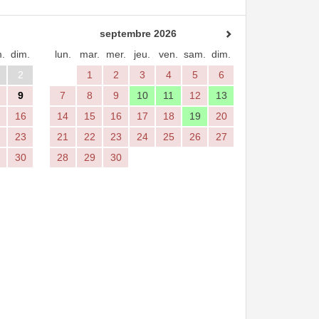
septembre 2026
.
dim.
lun.
mar.
mer.
jeu.
ven.
sam.
dim.
2
1
2
3
4
5
6
9
7
8
9
10
11
12
13
16
14
15
16
17
18
19
20
23
21
22
23
24
25
26
27
30
28
29
30