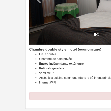
Chambre double style motel (économique)
Un lit double
Chambre de bain privée
Entrée indépendante extérieure
Petit réfrigérateur
Ventilateur
Accès à la cuisine commune (dans le bâtiment princip
Internet WIFI