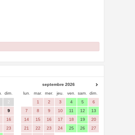
septembre 2026
.
dim.
lun.
mar.
mer.
jeu.
ven.
sam.
dim.
2
1
2
3
4
5
6
9
7
8
9
10
11
12
13
16
14
15
16
17
18
19
20
23
21
22
23
24
25
26
27