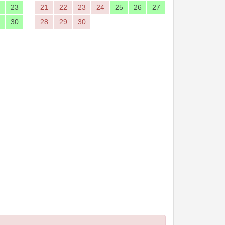
23
21
22
23
24
25
26
27
30
28
29
30