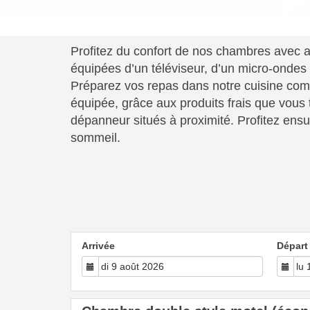
Profitez du confort de nos chambres avec a
équipées d’un téléviseur, d’un micro-ondes e
Préparez vos repas dans notre cuisine co
équipée, grâce aux produits frais que vous t
dépanneur situés à proximité. Profitez ensu
sommeil.
Arrivée
Départ