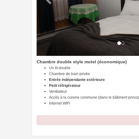
Chambre double style motel (économique)
Un lit double
Chambre de bain privée
Entrée indépendante extérieure
Petit réfrigérateur
Ventilateur
Accès à la cuisine commune (dans le bâtiment princip
Internet WIFI