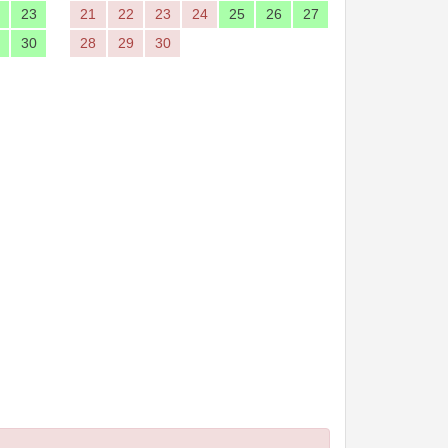
23
21
22
23
24
25
26
27
30
28
29
30