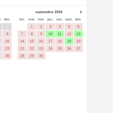
septembre 2026
.
dim.
lun.
mar.
mer.
jeu.
ven.
sam.
dim.
2
1
2
3
4
5
6
9
7
8
9
10
11
12
13
16
14
15
16
17
18
19
20
23
21
22
23
24
25
26
27
30
28
29
30