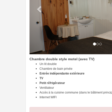
Chambre double style motel (avec TV)
Un lit double
Chambre de bain privée
Entrée indépendante extérieure
TV
Petit réfrigérateur
Ventilateur
Accès à la cuisine commune (dans le bâtiment princip
Internet WIFI