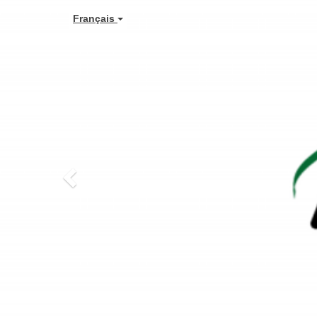
Previous
Français