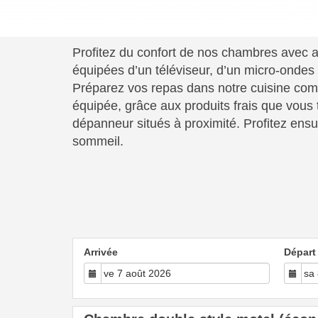
Profitez du confort de nos chambres avec a
équipées d’un téléviseur, d’un micro-ondes e
Préparez vos repas dans notre cuisine co
équipée, grâce aux produits frais que vous t
dépanneur situés à proximité. Profitez ensu
sommeil.
Arrivée
Départ