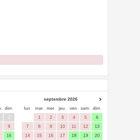
septembre 2026
.
dim.
lun.
mar.
mer.
jeu.
ven.
sam.
dim.
2
1
2
3
4
5
6
9
7
8
9
10
11
12
13
16
14
15
16
17
18
19
20