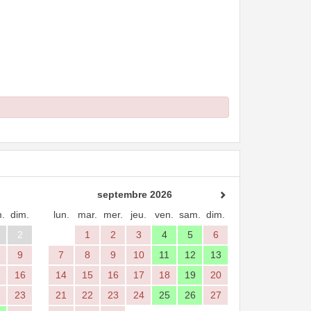
septembre 2026
.
dim.
lun.
mar.
mer.
jeu.
ven.
sam.
dim.
2
1
2
3
4
5
6
9
7
8
9
10
11
12
13
16
14
15
16
17
18
19
20
23
21
22
23
24
25
26
27