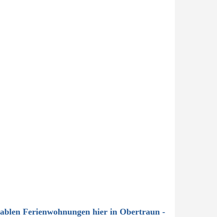
tablen Ferienwohnungen hier in Obertraun -