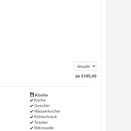
ab
€
195
,00
Küche
Küche
Geschirr
Wasserkocher
Kühlschrank
Toaster
Mikrowelle