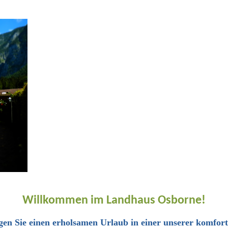
Willkommen im Landhaus Osborne!
ngen Sie einen erholsamen Urlaub in einer unserer komfor