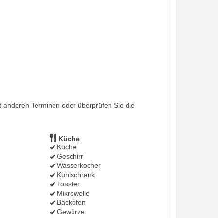
mit anderen Terminen oder überprüfen Sie die
Küche
Küche
Geschirr
Wasserkocher
Kühlschrank
Toaster
Mikrowelle
Backofen
Gewürze