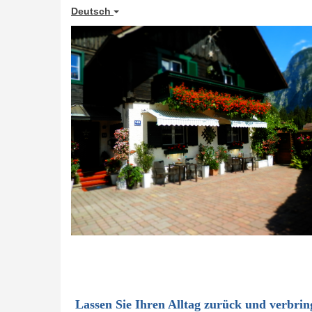
Deutsch
Lassen Sie Ihren Alltag zurück und verbri