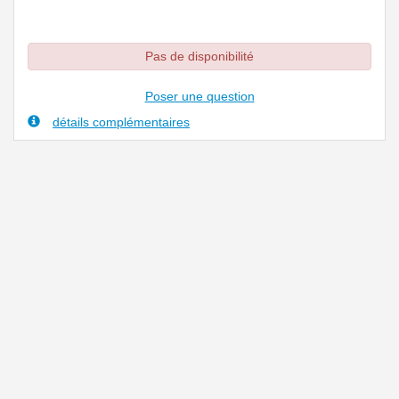
Pas de disponibilité
Poser une question
détails complémentaires