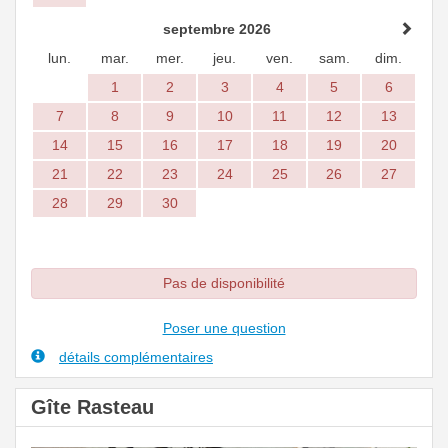
septembre 2026
lun.
mar.
mer.
jeu.
ven.
sam.
dim.
1
2
3
4
5
6
7
8
9
10
11
12
13
14
15
16
17
18
19
20
21
22
23
24
25
26
27
28
29
30
Pas de disponibilité
Poser une question
détails complémentaires
Gîte Rasteau