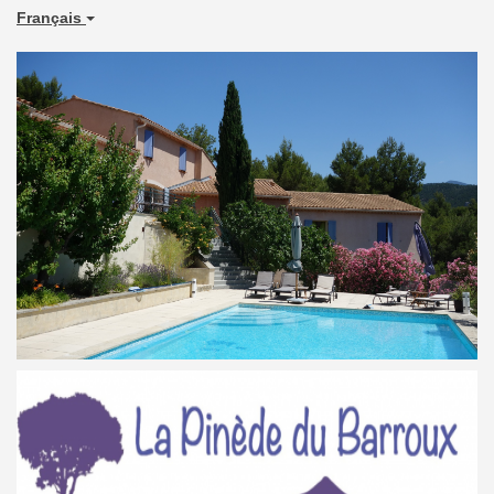
Français