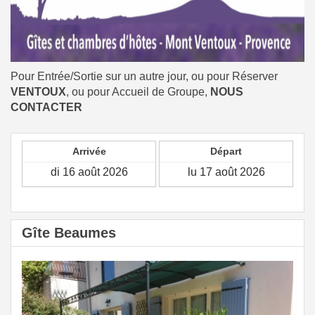
Pour Entrée/Sortie sur un autre jour, ou pour Réserver
VENTOUX
, ou pour Accueil de Groupe,
NOUS
CONTACTER
Arrivée
Départ
Gîte Beaumes
Previous
Next