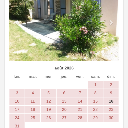
août 2026
lun.
mar.
mer.
jeu.
ven.
sam.
dim.
1
2
3
4
5
6
7
8
9
10
11
12
13
14
15
16
17
18
19
20
21
22
23
24
25
26
27
28
29
30
31