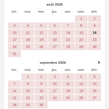
août 2026
lun.
mar.
mer.
jeu.
ven.
sam.
dim.
1
2
3
4
5
6
7
8
9
10
11
12
13
14
15
16
17
18
19
20
21
22
23
24
25
26
27
28
29
30
31
septembre 2026
lun.
mar.
mer.
jeu.
ven.
sam.
dim.
1
2
3
4
5
6
7
8
9
10
11
12
13
14
15
16
17
18
19
20
21
22
23
24
25
26
27
28
29
30