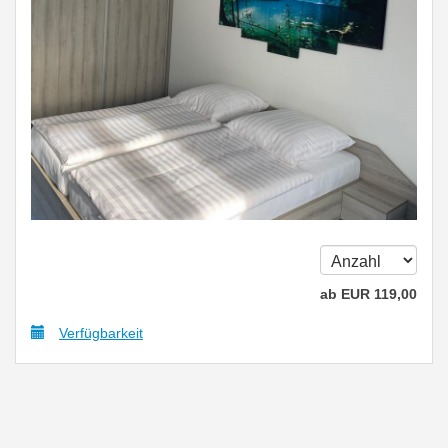
ab
EUR
119
,00
Verfügbarkeit