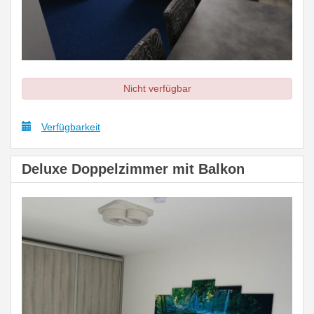
Nicht verfügbar
Verfügbarkeit
Deluxe Doppelzimmer mit Balkon