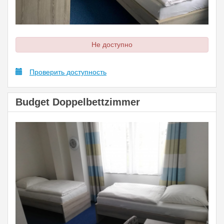
Не доступно
Проверить доступность
Budget Doppelbettzimmer