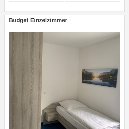
Budget Einzelzimmer