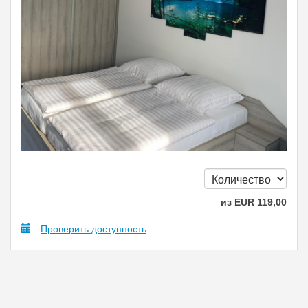
из
EUR
119
,00
Проверить доступность