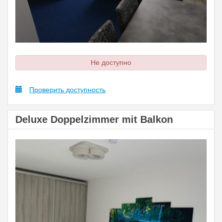
Не доступно
Проверить доступность
Deluxe Doppelzimmer mit Balkon