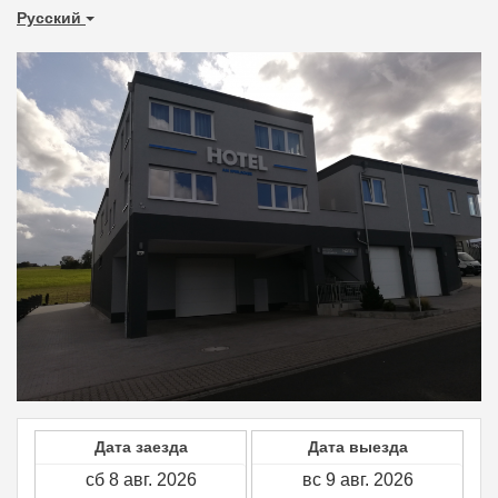
Pусский
Дата заезда
Дата выезда