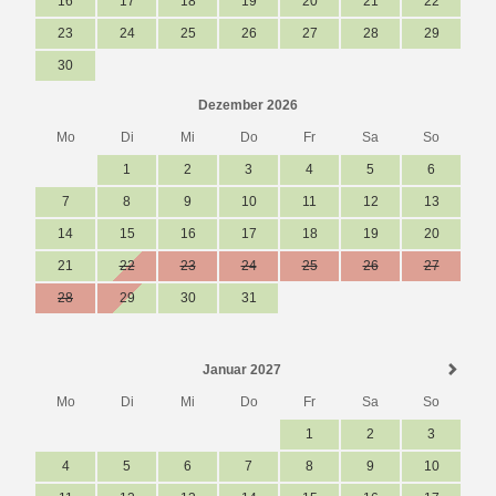
16
17
18
19
20
21
22
23
24
25
26
27
28
29
30
Dezember 2026
Mo
Di
Mi
Do
Fr
Sa
So
1
2
3
4
5
6
7
8
9
10
11
12
13
14
15
16
17
18
19
20
21
22
23
24
25
26
27
28
29
30
31
Januar 2027
Mo
Di
Mi
Do
Fr
Sa
So
1
2
3
4
5
6
7
8
9
10