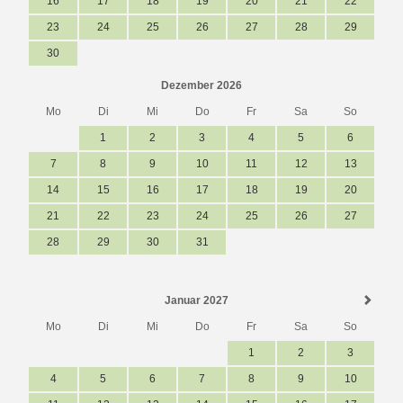
16
17
18
19
20
21
22
23
24
25
26
27
28
29
30
Dezember 2026
Mo
Di
Mi
Do
Fr
Sa
So
1
2
3
4
5
6
7
8
9
10
11
12
13
14
15
16
17
18
19
20
21
22
23
24
25
26
27
28
29
30
31
Januar 2027
Mo
Di
Mi
Do
Fr
Sa
So
1
2
3
4
5
6
7
8
9
10