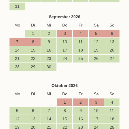
31
September 2026
Mo
Di
Mi
Do
Fr
Sa
So
1
2
3
4
5
6
7
8
9
10
11
12
13
14
15
16
17
18
19
20
21
22
23
24
25
26
27
28
29
30
Oktober 2026
Mo
Di
Mi
Do
Fr
Sa
So
1
2
3
4
5
6
7
8
9
10
11
12
13
14
15
16
17
18
19
20
21
22
23
24
25