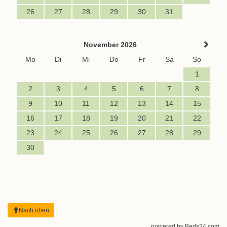
26
27
28
29
30
31
November 2026
Mo
Di
Mi
Do
Fr
Sa
So
1
2
3
4
5
6
7
8
9
10
11
12
13
14
15
16
17
18
19
20
21
22
23
24
25
26
27
28
29
30
Nach oben
powered by Beds24.com