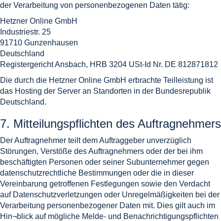
der Verarbeitung von personenbezogenen Daten tätig:
Hetzner Online GmbH
Industriestr. 25
91710 Gunzenhausen
Deutschland
Registergericht Ansbach, HRB 3204 USt-Id Nr. DE 812871812
Die durch die Hetzner Online GmbH erbrachte Teilleistung ist
das Hosting der Server an Standorten in der Bundesrepublik
Deutschland.
7. Mitteilungspflichten des Auftragnehmers
Der Auftragnehmer teilt dem Auftraggeber unverzüglich
Störungen, Verstöße des Auftragnehmers oder der bei ihm
beschäftigten Personen oder seiner Subunternehmer gegen
datenschutzrechtliche Bestimmungen oder die in dieser
Vereinbarung getroffenen Festlegungen sowie den Verdacht
auf Datenschutzverletzungen oder Unregelmäßigkeiten bei der
Verarbeitung personenbezogener Daten mit. Dies gilt auch im
Hin¬blick auf mögliche Melde- und Benachrichtigungspflichten