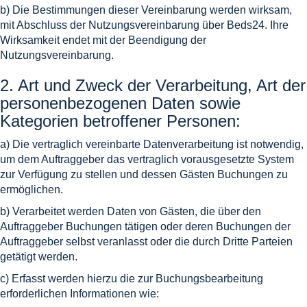
b) Die Bestimmungen dieser Vereinbarung werden wirksam,
mit Abschluss der Nutzungsvereinbarung über Beds24. Ihre
Wirksamkeit endet mit der Beendigung der
Nutzungsvereinbarung.
2. Art und Zweck der Verarbeitung, Art der
personenbezogenen Daten sowie
Kategorien betroffener Personen:
a) Die vertraglich vereinbarte Datenverarbeitung ist notwendig,
um dem Auftraggeber das vertraglich vorausgesetzte System
zur Verfügung zu stellen und dessen Gästen Buchungen zu
ermöglichen.
b) Verarbeitet werden Daten von Gästen, die über den
Auftraggeber Buchungen tätigen oder deren Buchungen der
Auftraggeber selbst veranlasst oder die durch Dritte Parteien
getätigt werden.
c) Erfasst werden hierzu die zur Buchungsbearbeitung
erforderlichen Informationen wie: