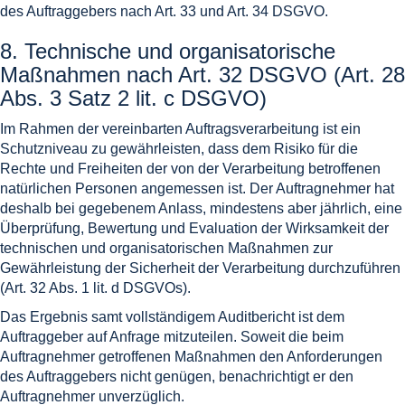
des Auftraggebers nach Art. 33 und Art. 34 DSGVO.
8. Technische und organisatorische
Maßnahmen nach Art. 32 DSGVO (Art. 28
Abs. 3 Satz 2 lit. c DSGVO)
Im Rahmen der vereinbarten Auftragsverarbeitung ist ein
Schutzniveau zu gewährleisten, dass dem Risiko für die
Rechte und Freiheiten der von der Verarbeitung betroffenen
natürlichen Personen angemessen ist. Der Auftragnehmer hat
deshalb bei gegebenem Anlass, mindestens aber jährlich, eine
Überprüfung, Bewertung und Evaluation der Wirksamkeit der
technischen und organisatorischen Maßnahmen zur
Gewährleistung der Sicherheit der Verarbeitung durchzuführen
(Art. 32 Abs. 1 lit. d DSGVOs).
Das Ergebnis samt vollständigem Auditbericht ist dem
Auftraggeber auf Anfrage mitzuteilen. Soweit die beim
Auftragnehmer getroffenen Maßnahmen den Anforderungen
des Auftraggebers nicht genügen, benachrichtigt er den
Auftragnehmer unverzüglich.