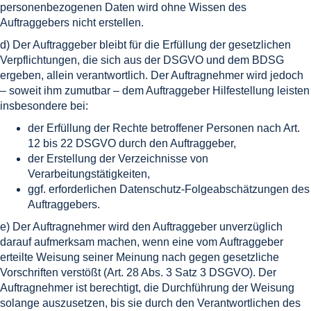
personenbezogenen Daten wird ohne Wissen des
Auftraggebers nicht erstellen.
d) Der Auftraggeber bleibt für die Erfüllung der gesetzlichen
Verpflichtungen, die sich aus der DSGVO und dem BDSG
ergeben, allein verantwortlich. Der Auftragnehmer wird jedoch
– soweit ihm zumutbar – dem Auftraggeber Hilfestellung leisten
insbesondere bei:
der Erfüllung der Rechte betroffener Personen nach Art.
12 bis 22 DSGVO durch den Auftraggeber,
der Erstellung der Verzeichnisse von
Verarbeitungstätigkeiten,
ggf. erforderlichen Datenschutz-Folgeabschätzungen des
Auftraggebers.
e) Der Auftragnehmer wird den Auftraggeber unverzüglich
darauf aufmerksam machen, wenn eine vom Auftraggeber
erteilte Weisung seiner Meinung nach gegen gesetzliche
Vorschriften verstößt (Art. 28 Abs. 3 Satz 3 DSGVO). Der
Auftragnehmer ist berechtigt, die Durchführung der Weisung
solange auszusetzen, bis sie durch den Verantwortlichen des