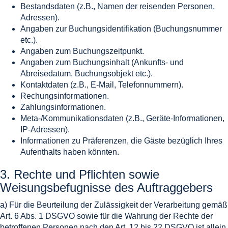
Bestandsdaten (z.B., Namen der reisenden Personen,
Adressen).
Angaben zur Buchungsidentifikation (Buchungsnummer
etc.).
Angaben zum Buchungszeitpunkt.
Angaben zum Buchungsinhalt (Ankunfts- und
Abreisedatum, Buchungsobjekt etc.).
Kontaktdaten (z.B., E-Mail, Telefonnummern).
Rechungsinformationen.
Zahlungsinformationen.
Meta-/Kommunikationsdaten (z.B., Geräte-Informationen,
IP-Adressen).
Informationen zu Präferenzen, die Gäste bezüglich Ihres
Aufenthalts haben könnten.
3. Rechte und Pflichten sowie
Weisungsbefugnisse des Auftraggebers
a) Für die Beurteilung der Zulässigkeit der Verarbeitung gemäß
Art. 6 Abs. 1 DSGVO sowie für die Wahrung der Rechte der
betroffenen Personen nach den Art. 12 bis 22 DSGVO ist allein