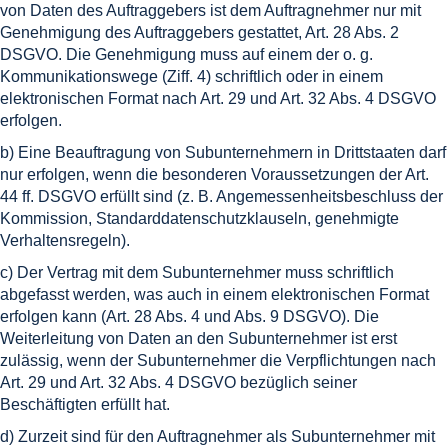
von Daten des Auftraggebers ist dem Auftragnehmer nur mit
Genehmigung des Auftraggebers gestattet, Art. 28 Abs. 2
DSGVO. Die Genehmigung muss auf einem der o. g.
Kommunikationswege (Ziff. 4) schriftlich oder in einem
elektronischen Format nach Art. 29 und Art. 32 Abs. 4 DSGVO
erfolgen.
b) Eine Beauftragung von Subunternehmern in Drittstaaten darf
nur erfolgen, wenn die besonderen Voraussetzungen der Art.
44 ff. DSGVO erfüllt sind (z. B. Angemessenheitsbeschluss der
Kommission, Standarddatenschutzklauseln, genehmigte
Verhaltensregeln).
c) Der Vertrag mit dem Subunternehmer muss schriftlich
abgefasst werden, was auch in einem elektronischen Format
erfolgen kann (Art. 28 Abs. 4 und Abs. 9 DSGVO). Die
Weiterleitung von Daten an den Subunternehmer ist erst
zulässig, wenn der Subunternehmer die Verpflichtungen nach
Art. 29 und Art. 32 Abs. 4 DSGVO bezüglich seiner
Beschäftigten erfüllt hat.
d) Zurzeit sind für den Auftragnehmer als Subunternehmer mit