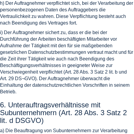
h) Der Auftragnehmer verpflichtet sich, bei der Verarbeitung der
personenbezogenen Daten des Auftraggebers die
Vertraulichkeit zu wahren. Diese Verpflichtung besteht auch
nach Beendigung des Vertrages fort.
i) Der Auftragnehmer sichert zu, dass er die bei der
Durchführung der Arbeiten beschäftigten Mitarbeiter vor
Aufnahme der Tätigkeit mit den für sie maßgebenden
gesetzlichen Datenschutzbestimmungen vertraut macht und für
die Zeit ihrer Tätigkeit wie auch nach Beendigung des
Beschäftigungsverhältnisses in geeigneter Weise zur
Verschwiegenheit verpflichtet (Art. 28 Abs. 3 Satz 2 lit. b und
Art. 29 DS¬GVO). Der Auftragnehmer überwacht die
Einhaltung der datenschutzrechtlichen Vorschriften in seinem
Betrieb.
6. Unterauftragsverhältnisse mit
Subunternehmern (Art. 28 Abs. 3 Satz 2
lit. d DSGVO)
a) Die Beauftragung von Subunternehmern zur Verarbeitung