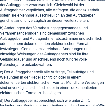
der Auftraggeber verantwortlich. Gleichwohl ist der
Auftragnehmer verpflichtet, alle Anfragen, die er dazu erhält,
sofern sie erkennbar ausschließlich an den Auftraggeber
gerichtet sind, unverzüglich an diesen weiterzuleiten.
b) Änderungen des Verarbeitungsgegenstandes und
Verfahrensänderungen sind gemeinsam zwischen
Auftraggeber und Auftragnehmer abzustimmen und schriftlich
oder in einem dokumentierten elektronischen Format
festzulegen. Gemeinsam vereinbarte Änderungen und
einseitige Weisungen des Auftraggebers sind für ihre
Geltungsdauer und anschließend noch für drei volle
Kalenderjahre aufzubewahren.
c) Der Auftraggeber erteilt alle Aufträge, Teilaufträge und
Weisungen in der Regel schriftlich oder in einem
dokumentierten elektronischen Format. Mündliche Weisungen
sind unverzüglich schriftlich oder in einem dokumentierten
elektronischen Format zu bestätigen.
d) Der Auftraggeber ist berechtigt, sich wie unter Ziff. 5
festgelegt vor Beginn der Verarbeitung und sodann regelmäßig