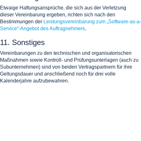
Etwaige Haftungsansprüche, die sich aus der Verletzung
dieser Vereinbarung ergeben, richten sich nach den
Bestimmungen der
Leistungsvereinbarung zum „Software-as-a-
Service“-Angebot des Auftragnehmers
.
11. Sonstiges
Vereinbarungen zu den technischen und organisatorischen
Maßnahmen sowie Kontroll- und Prüfungsunterlagen (auch zu
Subunternehmen) sind von beiden Vertragspartnern für ihre
Geltungsdauer und anschließend noch für drei volle
Kalenderjahre aufzubewahren.