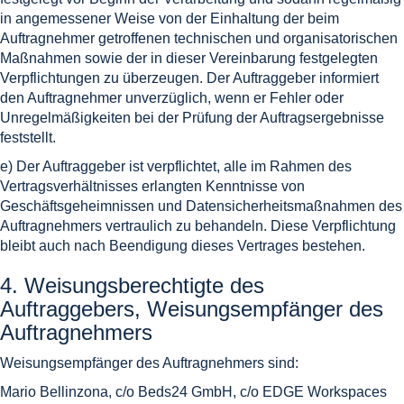
in angemessener Weise von der Einhaltung der beim
Auftragnehmer getroffenen technischen und organisatorischen
Maßnahmen sowie der in dieser Vereinbarung festgelegten
Verpflichtungen zu überzeugen. Der Auftraggeber informiert
den Auftragnehmer unverzüglich, wenn er Fehler oder
Unregelmäßigkeiten bei der Prüfung der Auftragsergebnisse
feststellt.
e) Der Auftraggeber ist verpflichtet, alle im Rahmen des
Vertragsverhältnisses erlangten Kenntnisse von
Geschäftsgeheimnissen und Datensicherheitsmaßnahmen des
Auftragnehmers vertraulich zu behandeln. Diese Verpflichtung
bleibt auch nach Beendigung dieses Vertrages bestehen.
4. Weisungsberechtigte des
Auftraggebers, Weisungsempfänger des
Auftragnehmers
Weisungsempfänger des Auftragnehmers sind:
Mario Bellinzona, c/o Beds24 GmbH, c/o EDGE Workspaces