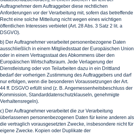
Auftragnehmer dem Auftraggeber diese rechtlichen
Anforderungen vor der Verarbeitung mit, sofern das betreffende
Recht eine solche Mitteilung nicht wegen eines wichtigen
öffentlichen Interesses verbietet (Art. 28 Abs. 3 Satz 2 lit. a
DSGVO).
b) Der Auftragnehmer verarbeitet personenbezogene Daten
ausschließlich in einem Mitgliedsstaat der Europäischen Union
oder in einem Vertragsstaat des Abkommens über den
Europäischen Wirtschaftsraum. Jede Verlagerung der
Dienstleistung oder von Teilarbeiten dazu in ein Drittland
bedarf der vorherigen Zustimmung des Auftraggebers und darf
nur erfolgen, wenn die besonderen Voraussetzungen der Art.
44 ff. DSGVO erfüllt sind (z. B. Angemessenheitsbeschluss der
Kommission, Standarddatenschutzklauseln, genehmigte
Verhaltensregeln).
c) Der Auftragnehmer verarbeitet die zur Verarbeitung
überlassenen personenbezogenen Daten für keine anderen als
die vertraglich vorausgesetzten Zwecke, insbesondere nicht für
eigene Zwecke. Kopien oder Duplikate der