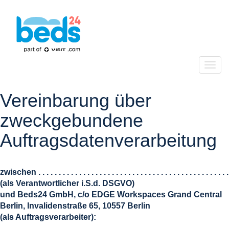
Togg
navig
Vereinbarung über
zweckgebundene
Auftragsdatenverarbeitung
zwischen . . . . . . . . . . . . . . . . . . . . . . . . . . . . . . . . . . . . . . . . . . . . . . .
(als Verantwortlicher i.S.d. DSGVO)
und Beds24 GmbH, c/o EDGE Workspaces Grand Central
Berlin, Invalidenstraße 65, 10557 Berlin
(als Auftragsverarbeiter):