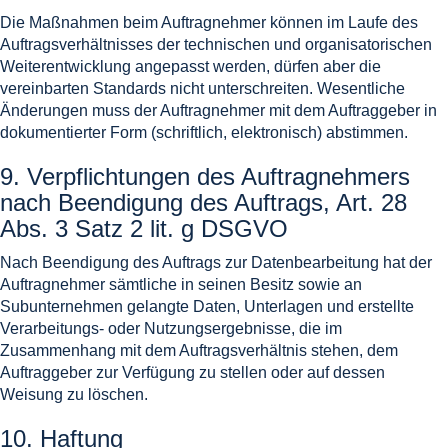
Die Maßnahmen beim Auftragnehmer können im Laufe des
Auftragsverhältnisses der technischen und organisatorischen
Weiterentwicklung angepasst werden, dürfen aber die
vereinbarten Standards nicht unterschreiten. Wesentliche
Änderungen muss der Auftragnehmer mit dem Auftraggeber in
dokumentierter Form (schriftlich, elektronisch) abstimmen.
9. Verpflichtungen des Auftragnehmers
nach Beendigung des Auftrags, Art. 28
Abs. 3 Satz 2 lit. g DSGVO
Nach Beendigung des Auftrags zur Datenbearbeitung hat der
Auftragnehmer sämtliche in seinen Besitz sowie an
Subunternehmen gelangte Daten, Unterlagen und erstellte
Verarbeitungs- oder Nutzungsergebnisse, die im
Zusammenhang mit dem Auftragsverhältnis stehen, dem
Auftraggeber zur Verfügung zu stellen oder auf dessen
Weisung zu löschen.
10. Haftung