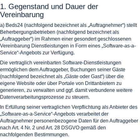
1. Gegenstand und Dauer der
Vereinbarung
a) Beds24 (nachfolgend bezeichnet als „Auftragnehmer“) stellt
Beherbergungsbetrieben (nachfolgend bezeichnet als
„Auftraggeber“) im Rahmen einer gesondert geschlossenen
Vereinbarung Dienstleistungen in Form eines „Software-as-a-
Service“-Angebots zur Verfügung.
Die vertraglich vereinbarten Software-Dienstleistungen
ermöglichen dem Auftraggeber, Buchungen seiner Gäste
(nachfolgend bezeichnet als „Gäste oder Gast“) über die
eigene Website oder über Portale von Drittanbietern zu
generieren, zu verwalten und ggf. damit verbundene weitere
Datenverarbeitungsprozesse zu steuern.
In Erfüllung seiner vertraglichen Verpflichtung als Anbieter des
„Software-as-a-Service“-Angebots verarbeitet der
Auftragnehmer personenbezogene Daten für den Auftraggeber
nach Art. 4 Nr. 2 und Art. 28 DSGVO gemäß den
nachfolgenden Bestimmungen.