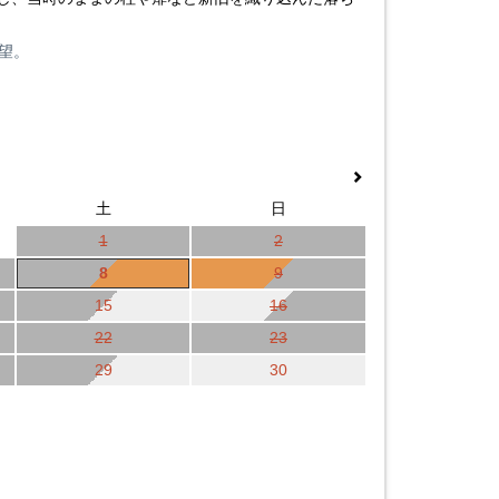
望。
土
日
1
2
8
9
15
16
22
23
29
30