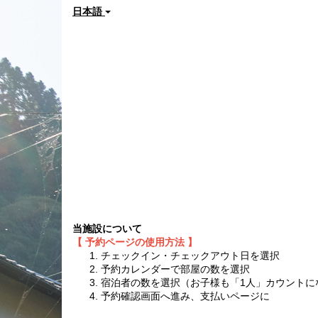
日本語
当施設について
【 予約ページの使用方法 】
チェックイン・チェックアウト日を選択
予約カレンダーで部屋の数を選択
宿泊者の数を選択（お子様も「1人」カウントに
予約確認画面へ進み、支払いページに