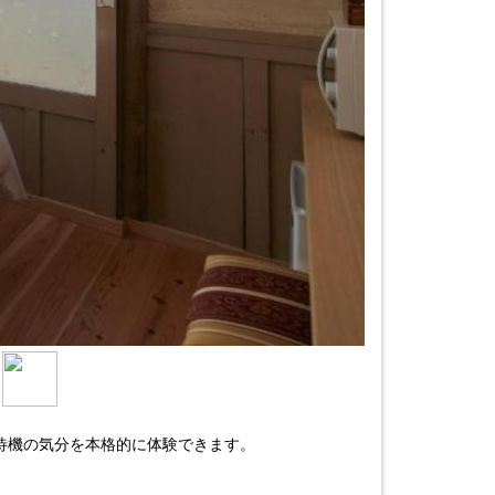
車待機の気分を本格的に体験できます。