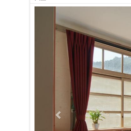
Previous