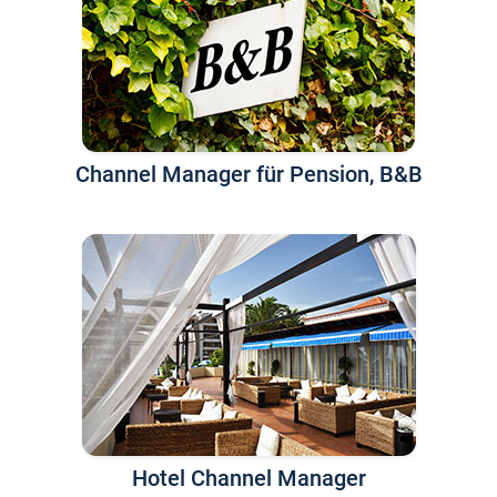
Channel Manager für Pension, B&B
Hotel Channel Manager