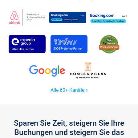
Alle 60+ Kanäle
Sparen Sie Zeit, steigern Sie Ihre
Buchungen und steigern Sie das