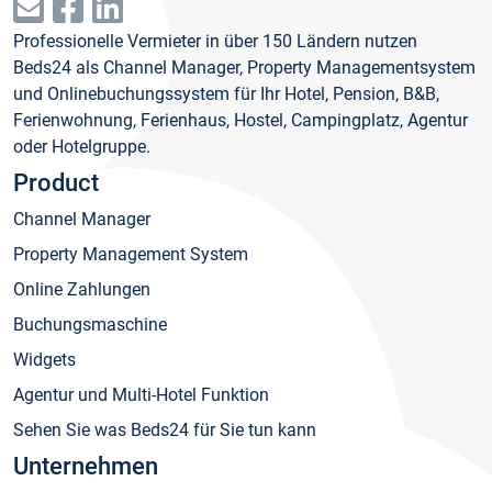
Professionelle Vermieter in über 150 Ländern nutzen
Beds24 als Channel Manager, Property Managementsystem
und Onlinebuchungssystem für Ihr Hotel, Pension, B&B,
Ferienwohnung, Ferienhaus, Hostel, Campingplatz, Agentur
oder Hotelgruppe.
Product
Channel Manager
Property Management System
Online Zahlungen
Buchungsmaschine
Widgets
Agentur und Multi-Hotel Funktion
Sehen Sie was Beds24 für Sie tun kann
Unternehmen