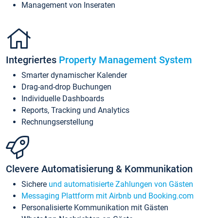
Management von Inseraten
Integriertes
Property Management System
Smarter dynamischer Kalender
Drag-and-drop Buchungen
Individuelle Dashboards
Reports, Tracking und Analytics
Rechnungserstellung
Clevere Automatisierung & Kommunikation
Sichere
und automatisierte Zahlungen von Gästen
Messaging Plattform mit Airbnb und Booking.com
Personalisierte Kommunikation mit Gästen