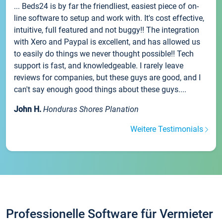
... Beds24 is by far the friendliest, easiest piece of on-
line software to setup and work with. It's cost effective,
intuitive, full featured and not buggy!! The integration
with Xero and Paypal is excellent, and has allowed us
to easily do things we never thought possible!! Tech
support is fast, and knowledgeable. I rarely leave
reviews for companies, but these guys are good, and I
can't say enough good things about these guys....
John H.
Honduras Shores Planation
Weitere Testimonials
Professionelle Software für Vermieter