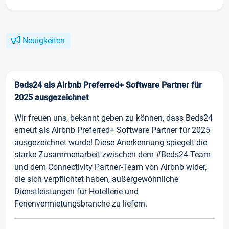
Neuigkeiten
Beds24 als Airbnb Preferred+ Software Partner für
2025 ausgezeichnet
Wir freuen uns, bekannt geben zu können, dass Beds24
erneut als Airbnb Preferred+ Software Partner für 2025
ausgezeichnet wurde! Diese Anerkennung spiegelt die
starke Zusammenarbeit zwischen dem #Beds24-Team
und dem Connectivity Partner-Team von Airbnb wider,
die sich verpflichtet haben, außergewöhnliche
Dienstleistungen für Hotellerie und
Ferienvermietungsbranche zu liefern.