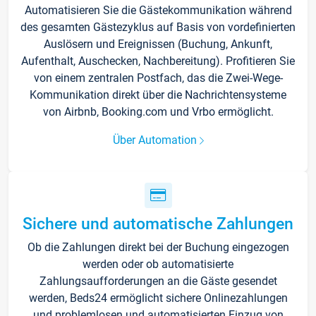
Automatisieren Sie die Gästekommunikation während
des gesamten Gästezyklus auf Basis von vordefinierten
Auslösern und Ereignissen (Buchung, Ankunft,
Aufenthalt, Auschecken, Nachbereitung). Profitieren Sie
von einem zentralen Postfach, das die Zwei-Wege-
Kommunikation direkt über die Nachrichtensysteme
von Airbnb, Booking.com und Vrbo ermöglicht.
Über Automation
Sichere und automatische Zahlungen
Ob die Zahlungen direkt bei der Buchung eingezogen
werden oder ob automatisierte
Zahlungsaufforderungen an die Gäste gesendet
werden, Beds24 ermöglicht sichere Onlinezahlungen
und problemlosen und automatisierten Einzug von