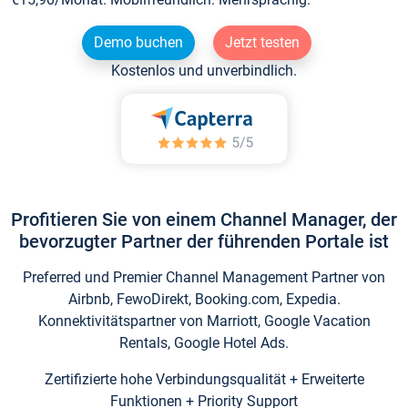
Demo buchen
Jetzt testen
Kostenlos und unverbindlich.
Profitieren Sie von einem Channel Manager, der
bevorzugter Partner der führenden Portale ist
Preferred und Premier Channel Management Partner von
Airbnb, FewoDirekt, Booking.com, Expedia.
Konnektivitätspartner von Marriott, Google Vacation
Rentals, Google Hotel Ads.
Zertifizierte hohe Verbindungsqualität + Erweiterte
Funktionen + Priority Support