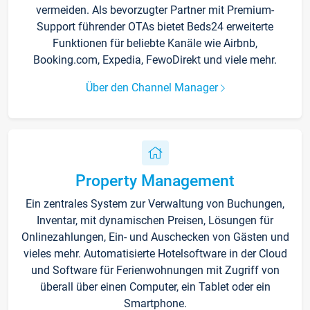
vermeiden. Als bevorzugter Partner mit Premium-
Support führender OTAs bietet Beds24 erweiterte
Funktionen für beliebte Kanäle wie Airbnb,
Booking.com, Expedia, FewoDirekt und viele mehr.
Über den Channel Manager
Property Management
Ein zentrales System zur Verwaltung von Buchungen,
Inventar, mit dynamischen Preisen, Lösungen für
Onlinezahlungen, Ein- und Auschecken von Gästen und
vieles mehr. Automatisierte Hotelsoftware in der Cloud
und Software für Ferienwohnungen mit Zugriff von
überall über einen Computer, ein Tablet oder ein
Smartphone.