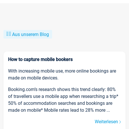
Aus unserem Blog
How to capture mobile bookers
With increasing mobile use, more online bookings are
made on mobile devices.
Booking.com’s research shows this trend clearly: 80%
of travellers use a mobile app when researching a trip*
50% of accommodation searches and bookings are
made on mobile* Mobile rates lead to 28% more ...
Weiterlesen