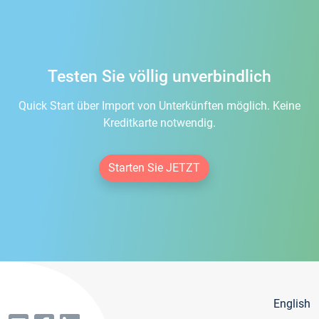
Testen Sie völlig unverbindlich
Quick Start über Import von Unterkünften möglich. Keine
Kreditkarte notwendig.
Starten Sie JETZT
English