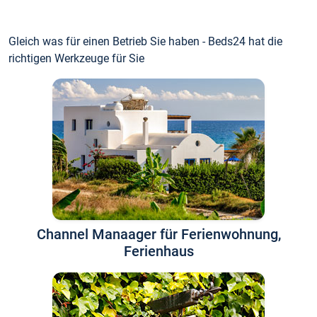
Gleich was für einen Betrieb Sie haben - Beds24 hat die
richtigen Werkzeuge für Sie
Channel Manaager für Ferienwohnung,
Ferienhaus