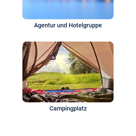
Agentur und Hotelgruppe
Campingplatz