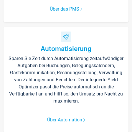
Über das PMS
Automatisierung
Sparen Sie Zeit durch Automatisierung zeitaufwändiger
Aufgaben bei Buchungen, Belegungskalendern,
Gästekommunikation, Rechnungsstellung, Verwaltung
von Zahlungen und Berichten. Der integrierte Yield
Optimizer passt die Preise automatisch an die
Verfügbarkeit an und hilft so, den Umsatz pro Nacht zu
maximieren.
.
Über Automation