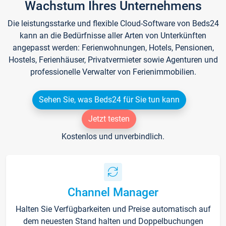
Wachstum Ihres Unternehmens
Die leistungsstarke und flexible Cloud-Software von Beds24
kann an die Bedürfnisse aller Arten von Unterkünften
angepasst werden: Ferienwohnungen, Hotels, Pensionen,
Hostels, Ferienhäuser, Privatvermieter sowie Agenturen und
professionelle Verwalter von Ferienimmobilien.
Sehen Sie, was Beds24 für Sie tun kann
Jetzt testen
Kostenlos und unverbindlich.
Channel Manager
Halten Sie Verfügbarkeiten und Preise automatisch auf
dem neuesten Stand halten und Doppelbuchungen