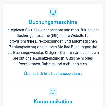
Buchungsmaschine
Integrieren Sie unsere anpassbare und mobilfreundliche
Buchungsmaschine (IBE) in Ihre Website für
provisionsfreie Direktbuchungen und automatischen
Zahlungseinzug oder nutzen Sie Ihre Buchungmaske
als Buchungswebsite. Steigern Sie Ihren Umsatz indem
Sie optionale Zusatzleistungen, Gutscheincodes,
Promotionen, Rabatte und mehr anbieten.
Über das Online Buchungssystem
Kommunikation