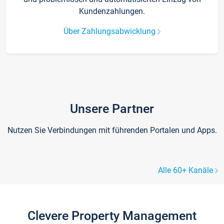
Kundenzahlungen.
Über Zahlungsabwicklung
Unsere Partner
Nutzen Sie Verbindungen mit führenden Portalen und Apps.
Alle 60+ Kanäle
Clevere Property Management