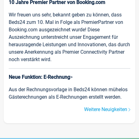
10 Jahre Premier Partner von Booking.com
Wir freuen uns sehr, bekannt geben zu können, dass
Beds24 zum 10. Mal in Folge als PremierPartner von
Booking.com ausgezeichnet wurde! Diese
Auszeichnung unterstreicht unser Engagement für
herausragende Leistungen und Innovationen, das durch
unsere Anerkennung als Premier Connectivity Partner
noch verstärkt wird.
Neue Funktion: E-Rechnung
>
Aus der Rechnungsvorlage in Beds24 können mühelos
Gästerechnungen als E-Rechnungen erstellt werden.
Weitere Neuigkeiten