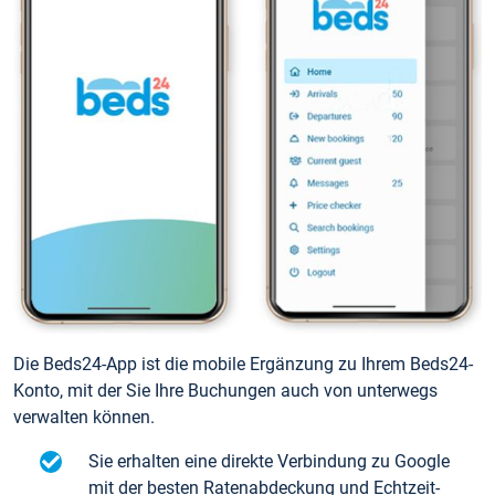
Die Beds24-App ist die mobile Ergänzung zu Ihrem Beds24-
Konto, mit der Sie Ihre Buchungen auch von unterwegs
verwalten können.
Sie erhalten eine direkte Verbindung zu Google
mit der besten Ratenabdeckung und Echtzeit-