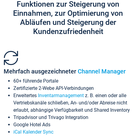
Funktionen zur Steigerung von
Einnahmen, zur Optimierung von
Abläufen und Steigerung der
Kundenzufriedenheit
Mehrfach ausgezeichneter
Channel Manager
60+ führende Portale
Zertifizierte 2-Webe API-Verbindungen
Erweitertes
Inventarmanagement
z. B. einen oder alle
Vertriebskanäle schließen, An- und/oder Abreise nicht
erlaubt, abhängige Verfügbarkeit und Shared Inventory
Tripadvisor und Trivago Integration
Google Hotel Ads
iCal Kalender Sync