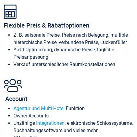
Flexible Preis & Rabattoptionen
Z. B. saisonale Preise, Preise nach Belegung, multiple
hierarchische Preise, verbundene Preise, Lückenfüller
Yield Optimierung, dynamische Preise, tägliche
Preisanpassung
Verkauf unterschiedlicher Raumkonstellationen
Account
Agentur und Multi-Hotel
Funktion
Owner Accounts
Unzählige
Integrationen
: elektronische Schlosssysteme,
Buchhaltungssoftware und vieles mehr