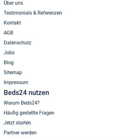
Über uns
Testimonials & Referenzen
Kontakt
AGB
Datenschutz
Jobs
Blog
Sitemap
Impressum
Beds24 nutzen
Warum Beds24?
Häufig gestellte Fragen
Jetzt starten
Partner werden