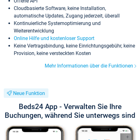
Offene API
Cloudbasierte Software, keine Installation,
automatische Updates, Zugang jederzeit, überall
Kontinuierliche Systemoptimierung und
Weiterentwicklung
Online Hilfe und kostenloser Support
Keine Vertragsbindung, keine Einrichtungsgebühr, keine
Provision, keine versteckten Kosten
Mehr Informationen über die Funktionen
Neue Funktion
Beds24 App - Verwalten Sie Ihre
Buchungen, während Sie unterwegs sind