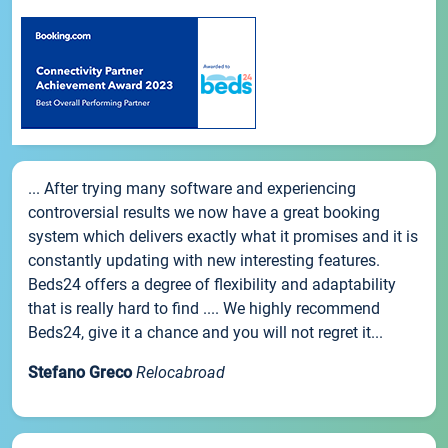
... After trying many software and experiencing
controversial results we now have a great booking
system which delivers exactly what it promises and it is
constantly updating with new interesting features.
Beds24 offers a degree of flexibility and adaptability
that is really hard to find .... We highly recommend
Beds24, give it a chance and you will not regret it...
Stefano Greco
Relocabroad