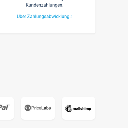
Kundenzahlungen.
Über Zahlungsabwicklung