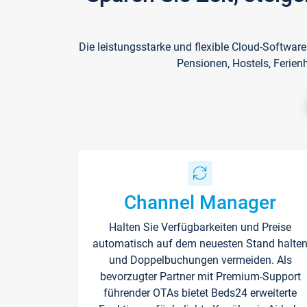
Die leistungsstarke und flexible Cloud-Softwar
Pensionen, Hostels, Ferien
Channel Manager
Halten Sie Verfügbarkeiten und Preise
automatisch auf dem neuesten Stand halte
und Doppelbuchungen vermeiden. Als
bevorzugter Partner mit Premium-Support
führender OTAs bietet Beds24 erweiterte