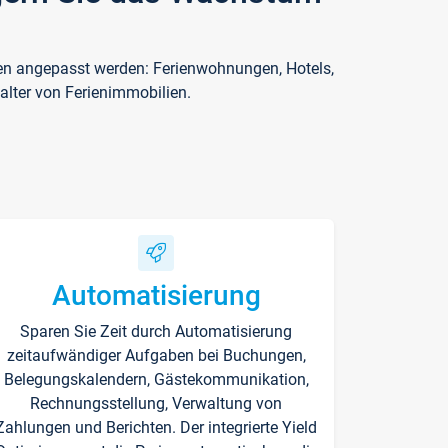
ften angepasst werden: Ferienwohnungen, Hotels,
alter von Ferienimmobilien.
Automatisierung
Sparen Sie Zeit durch Automatisierung
zeitaufwändiger Aufgaben bei Buchungen,
Belegungskalendern, Gästekommunikation,
Rechnungsstellung, Verwaltung von
Zahlungen und Berichten. Der integrierte Yield