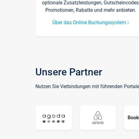
optionale Zusatzleistungen, Gutscheincodes
Promotionen, Rabatte und mehr anbieten.
Über das Online Buchungssystem
Unsere Partner
Nutzen Sie Verbindungen mit führenden Portal