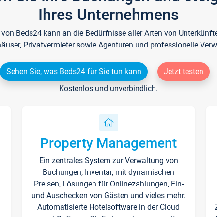
Ihres Unternehmens
e von Beds24 kann an die Bedürfnisse aller Arten von Unterkün
häuser, Privatvermieter sowie Agenturen und professionelle Verw
Sehen Sie, was Beds24 für Sie tun kann
Jetzt testen
Kostenlos und unverbindlich.
Property Management
Ein zentrales System zur Verwaltung von
n
Buchungen, Inventar, mit dynamischen
Preisen, Lösungen für Onlinezahlungen, Ein-
und Auschecken von Gästen und vieles mehr.
Automatisierte Hotelsoftware in der Cloud