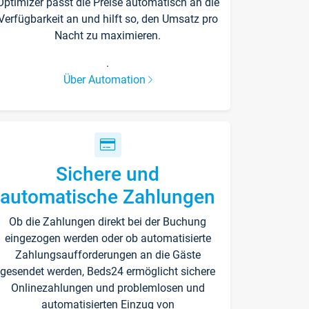
Optimizer passt die Preise automatisch an die
Verfügbarkeit an und hilft so, den Umsatz pro
Nacht zu maximieren.
.
Über Automation
Sichere und
automatische Zahlungen
Ob die Zahlungen direkt bei der Buchung
eingezogen werden oder ob automatisierte
Zahlungsaufforderungen an die Gäste
gesendet werden, Beds24 ermöglicht sichere
Onlinezahlungen und problemlosen und
automatisierten Einzug von