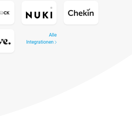
Alle
Integrationen