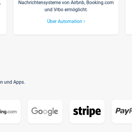
,
Nachrichtensysteme von Airbnb, Booking.com
und Vrbo ermöglicht.
Über Automation
en und Apps.