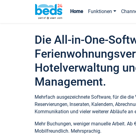
Home
Funktionen
Chann
Die All-in-One-Soft
Ferienwohnungsver
Hotelverwaltung un
Management.
Mehrfach ausgezeichnete Software, für die die
Reservierungen, Inseraten, Kalendern, Abrechnu
Kommunikation und vieler weiterer Abläufe an e
Mehr Buchungen, weniger manuelle Arbeit. Ab 
Mobilfreundlich. Mehrsprachig.