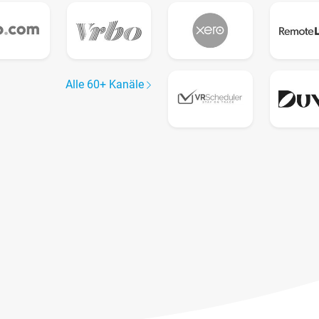
Alle 60+ Kanäle